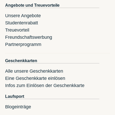
Angebote und Treuevorteile
Unsere Angebote
Studentenrabatt
Treuevorteil
Freundschaftswerbung
Partnerprogramm
Geschenkkarten
Alle unsere Geschenkkarten
Eine Geschenkkarte einlösen
Infos zum Einlösen der Geschenkkarte
Laufsport
Blogeinträge