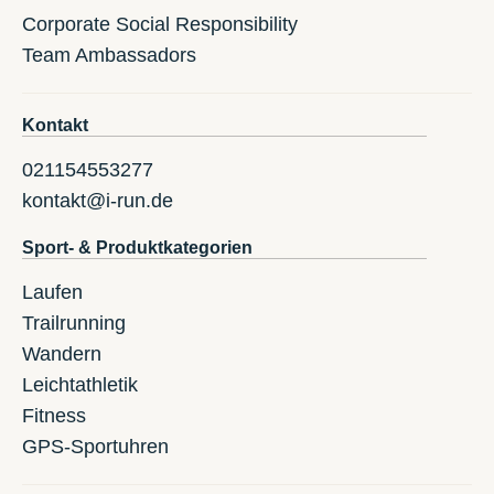
Corporate Social Responsibility
Team Ambassadors
Kontakt
021154553277
kontakt@i-run.de
Sport- & Produktkategorien
Laufen
Trailrunning
Wandern
Leichtathletik
Fitness
GPS-Sportuhren