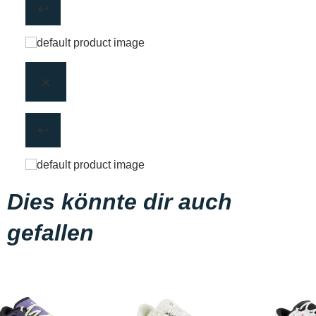
Dies könnte dir auch
gefallen