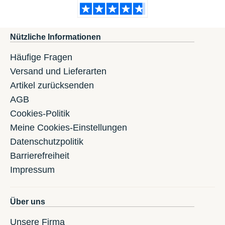
Nützliche Informationen
Häufige Fragen
Versand und Lieferarten
Artikel zurücksenden
AGB
Cookies-Politik
Meine Cookies-Einstellungen
Datenschutzpolitik
Barrierefreiheit
Impressum
Über uns
Unsere Firma