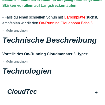
Stärken vor allem auf Langstreckenläufen.
- Falls du einen schnellen Schuh mit
Carbonplatte
suchst,
empfehlen wir dir den
On-Running Cloudboom Echo 3.
Mehr anzeigen
Technische Beschreibung
Vorteile des On-Running Cloudmonster 3 Hyper:
Mehr anzeigen
Technologien
CloudTec