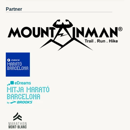
Partner