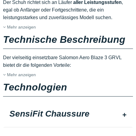
Der Schuh richtet sich an Läufer
aller Leistungsstufen
,
egal ob Anfänger oder Fortgeschrittene, die ein
leistungsstarkes und zuverlässiges Modell suchen.
Mehr anzeigen
Technische Beschreibung
Der vielseitig einsetzbare Salomon Aero Blaze 3 GRVL
bietet dir die folgenden Vorteile:
Mehr anzeigen
Technologien
SensiFit Chaussure