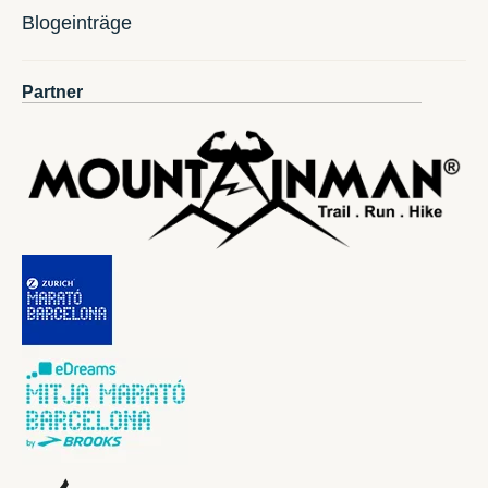
Blogeinträge
Partner