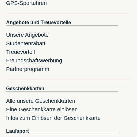
GPS-Sportuhren
Angebote und Treuevorteile
Unsere Angebote
Studentenrabatt
Treuevorteil
Freundschaftswerbung
Partnerprogramm
Geschenkkarten
Alle unsere Geschenkkarten
Eine Geschenkkarte einlösen
Infos zum Einlösen der Geschenkkarte
Laufsport