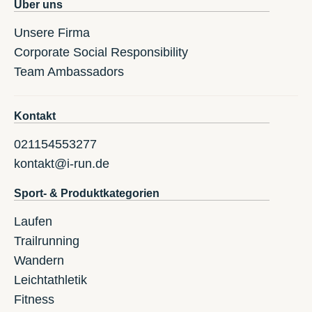
Über uns
Unsere Firma
Corporate Social Responsibility
Team Ambassadors
Kontakt
021154553277
kontakt@i-run.de
Sport- & Produktkategorien
Laufen
Trailrunning
Wandern
Leichtathletik
Fitness