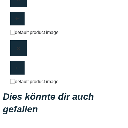
Dies könnte dir auch
gefallen