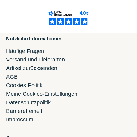
Nützliche Informationen
Häufige Fragen
Versand und Lieferarten
Artikel zurücksenden
AGB
Cookies-Politik
Meine Cookies-Einstellungen
Datenschutzpolitik
Barrierefreiheit
Impressum