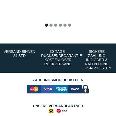
1
2
3
4
5
6
VERSAND BINNEN
30-TAGE-
SICHERE
24 STD
RÜCKSENDEGARANTIE
ZAHLUNG
KOSTENLOSER
IN 2 ODER 3
RÜCKVERSAND
RATEN OHNE
ZUSATZKOSTEN
ZAHLUNGSMÖGLICHKEITEN
UNSERE VERSANDPARTNER