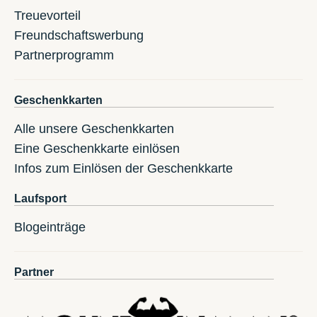
Treuevorteil
Freundschaftswerbung
Partnerprogramm
Geschenkkarten
Alle unsere Geschenkkarten
Eine Geschenkkarte einlösen
Infos zum Einlösen der Geschenkkarte
Laufsport
Blogeinträge
Partner