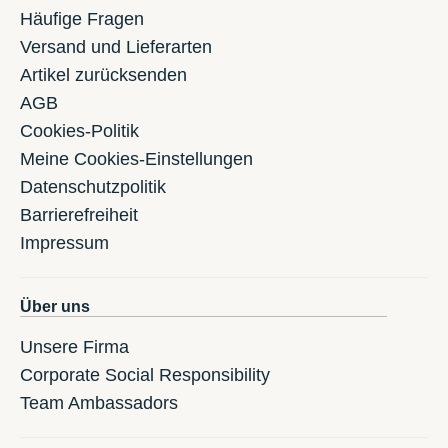
Häufige Fragen
Versand und Lieferarten
Artikel zurücksenden
AGB
Cookies-Politik
Meine Cookies-Einstellungen
Datenschutzpolitik
Barrierefreiheit
Impressum
Über uns
Unsere Firma
Corporate Social Responsibility
Team Ambassadors