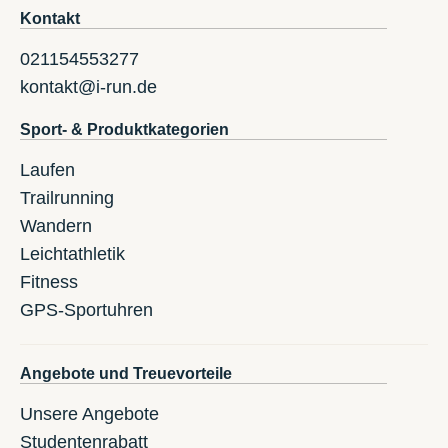
Kontakt
021154553277
kontakt@i-run.de
Sport- & Produktkategorien
Laufen
Trailrunning
Wandern
Leichtathletik
Fitness
GPS-Sportuhren
Angebote und Treuevorteile
Unsere Angebote
Studentenrabatt