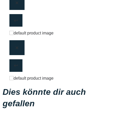
Dies könnte dir auch
gefallen