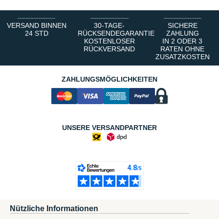
VERSAND BINNEN
30-TAGE-
SICHERE
24 STD
RÜCKSENDEGARANTIE
ZAHLUNG
KOSTENLOSER
IN 2 ODER 3
RÜCKVERSAND
RATEN OHNE
ZUSATZKOSTEN
ZAHLUNGSMÖGLICHKEITEN
UNSERE VERSANDPARTNER
Nützliche Informationen