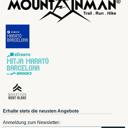
Erhalte stets die neusten Angebote
Anmeldung zum Newsletter: