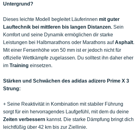
Untergrund?
Dieses leichte Modell begleitet Läuferinnen
mit guter
Lauftechnik bei mittleren bis langen Distanzen.
Sein
Komfort und seine Dynamik ermöglichen dir starke
Leistungen bei Halbmarathons oder Marathons auf
Asphalt
.
Mit einer Fersenhöhe von 50 mm ist er jedoch nicht für
offizielle Wettkämpfe zugelassen. Du solltest ihn daher eher
im
Training
einsetzen.
Stärken und Schwächen des adidas adizero Prime X 3
Strung:
+ Seine Reaktivität in Kombination mit stabiler Führung
sorgt für ein hervorragendes Laufgefühl, mit dem du deine
Zeiten verbessern
kannst. Die starke Dämpfung bringt dich
leichtfüßig über 42 km bis zur Ziellinie.