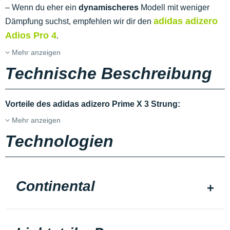
– Wenn du eher ein
dynamischeres
Modell mit weniger
adidas adizero
Dämpfung suchst, empfehlen wir dir den
Adios Pro 4
.
Mehr anzeigen
Technische Beschreibung
Vorteile des adidas adizero Prime X 3 Strung:
Mehr anzeigen
Technologien
Continental