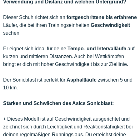
Verwendung und Distanz und welchen Untergrund?
Dieser Schuh richtet sich an
fortgeschrittene bis erfahrene
Läufer, die bei ihren Trainingseinheiten
Geschwindigkeit
suchen.
Er eignet sich ideal für deine
Tempo- und Intervalläufe
auf
kurzen und mittleren Distanzen. Auch bei Wettkämpfen
bringt er dich mit hoher Geschwindigkeit bis zur Ziellinie.
Der Sonicblast ist perfekt für
Asphaltläufe
zwischen 5 und
10 km.
Stärken und Schwächen des Asics Sonicblast:
+ Dieses Modell ist auf Geschwindigkeit ausgerichtet und
zeichnet sich durch Leichtigkeit und Reaktionsfähigkeit bei
deinen regelmäßigen Runnings aus. Du erreichst deine