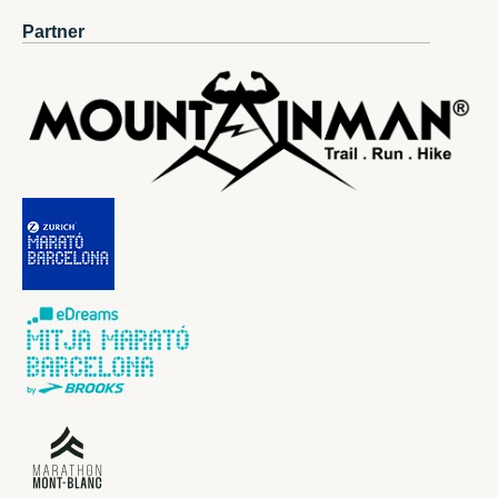
Partner