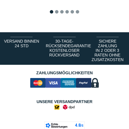
1
2
3
4
5
6
VERSAND BINNEN
30-TAGE-
SICHERE
24 STD
RÜCKSENDEGARANTIE
ZAHLUNG
KOSTENLOSER
IN 2 ODER 3
RÜCKVERSAND
RATEN OHNE
ZUSATZKOSTEN
ZAHLUNGSMÖGLICHKEITEN
UNSERE VERSANDPARTNER