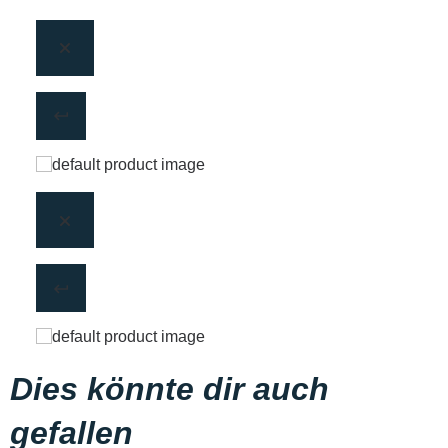
Dies könnte dir auch
gefallen