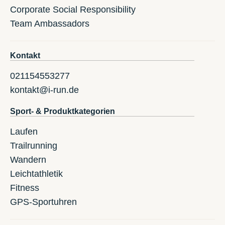
Corporate Social Responsibility
Team Ambassadors
Kontakt
021154553277
kontakt@i-run.de
Sport- & Produktkategorien
Laufen
Trailrunning
Wandern
Leichtathletik
Fitness
GPS-Sportuhren