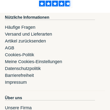
Nützliche Informationen
Häufige Fragen
Versand und Lieferarten
Artikel zurücksenden
AGB
Cookies-Politik
Meine Cookies-Einstellungen
Datenschutzpolitik
Barrierefreiheit
Impressum
Über uns
Unsere Firma