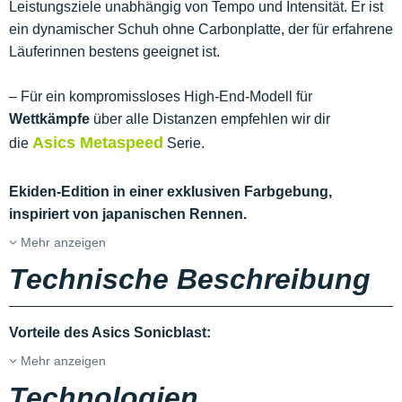
Leistungsziele unabhängig von Tempo und Intensität. Er ist
ein dynamischer Schuh ohne Carbonplatte, der für erfahrene
Läuferinnen bestens geeignet ist.
– Für ein kompromissloses High-End-Modell für
Wettkämpfe
über alle Distanzen empfehlen wir dir
Asics Metaspeed
die
Serie.
Ekiden-Edition in einer exklusiven Farbgebung,
inspiriert von japanischen Rennen.
Mehr anzeigen
Technische Beschreibung
Vorteile des Asics Sonicblast:
Mehr anzeigen
Technologien