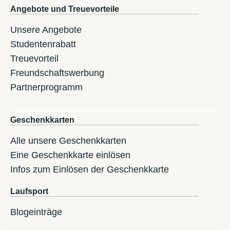
Angebote und Treuevorteile
Unsere Angebote
Studentenrabatt
Treuevorteil
Freundschaftswerbung
Partnerprogramm
Geschenkkarten
Alle unsere Geschenkkarten
Eine Geschenkkarte einlösen
Infos zum Einlösen der Geschenkkarte
Laufsport
Blogeinträge