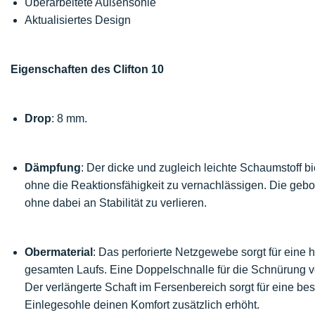
Überarbeitete Außensohle
Aktualisiertes Design
Eigenschaften des Clifton 10
Drop
: 8 mm.
Dämpfung
: Der dicke und zugleich leichte Schaumstoff 
ohne die Reaktionsfähigkeit zu vernachlässigen. Die geb
ohne dabei an Stabilität zu verlieren.
Obermaterial
: Das perforierte Netzgewebe sorgt für eine
gesamten Laufs. Eine Doppelschnalle für die Schnürung ve
Der verlängerte Schaft im Fersenbereich sorgt für eine b
Einlegesohle deinen Komfort zusätzlich erhöht.