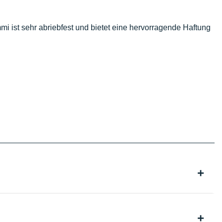
i ist sehr abriebfest und bietet eine hervorragende Haftung