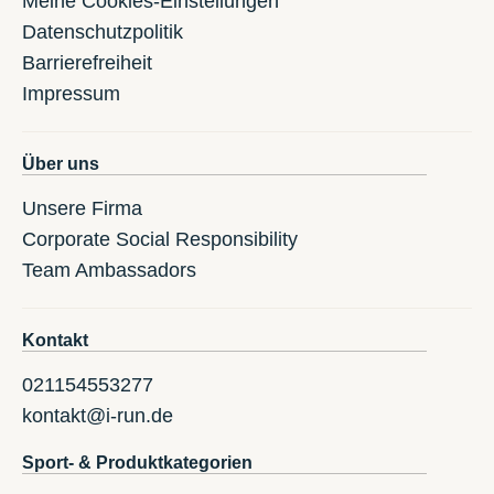
Meine Cookies-Einstellungen
Datenschutzpolitik
Barrierefreiheit
Impressum
Über uns
Unsere Firma
Corporate Social Responsibility
Team Ambassadors
Kontakt
021154553277
kontakt@i-run.de
Sport- & Produktkategorien