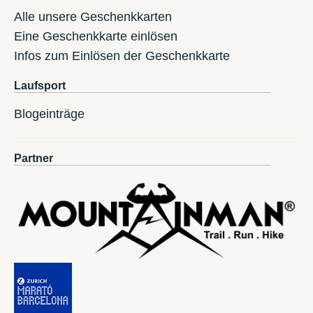
Alle unsere Geschenkkarten
Eine Geschenkkarte einlösen
Infos zum Einlösen der Geschenkkarte
Laufsport
Blogeinträge
Partner