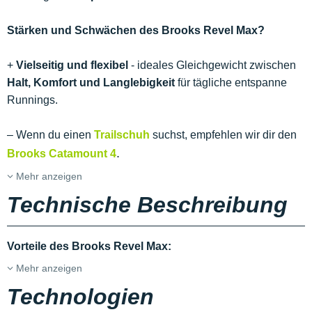
Stärken und Schwächen des Brooks Revel Max?
+
Vielseitig und flexibel
- ideales Gleichgewicht zwischen
Halt, Komfort und Langlebigkeit
für tägliche entspanne
Runnings.
– Wenn du einen
Trailschuh
suchst, empfehlen wir dir den
.
Brooks Catamount 4
Mehr anzeigen
Technische Beschreibung
Vorteile des Brooks Revel Max:
Mehr anzeigen
Technologien