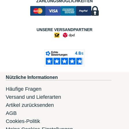
ZAHLUNGSMÖGLICHKEITEN
UNSERE VERSANDPARTNER
Nützliche Informationen
Häufige Fragen
Versand und Lieferarten
Artikel zurücksenden
AGB
Cookies-Politik