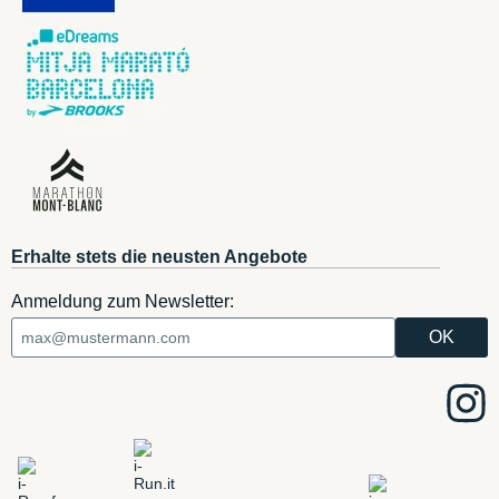
Erhalte stets die neusten Angebote
Anmeldung zum Newsletter: