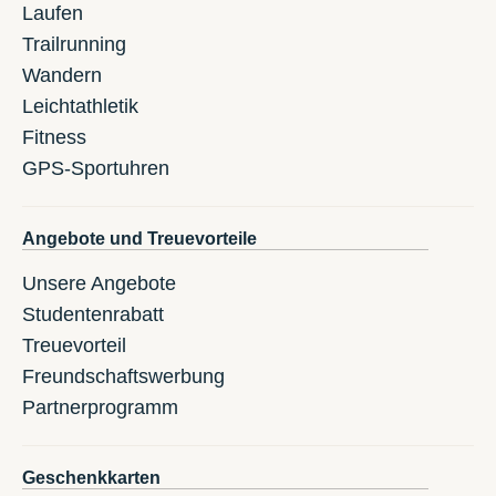
Laufen
Trailrunning
Wandern
Leichtathletik
Fitness
GPS-Sportuhren
Angebote und Treuevorteile
Unsere Angebote
Studentenrabatt
Treuevorteil
Freundschaftswerbung
Partnerprogramm
Geschenkkarten