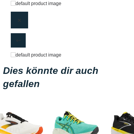
Dies könnte dir auch
gefallen