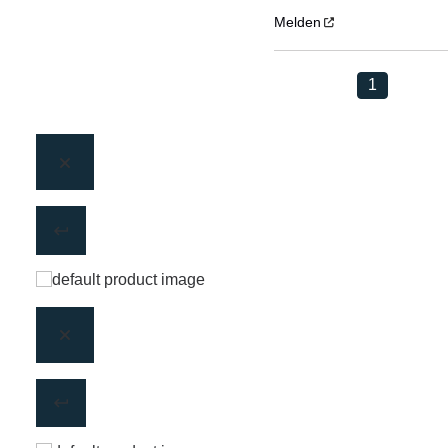
Melden
1