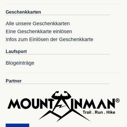
Geschenkkarten
Alle unsere Geschenkkarten
Eine Geschenkkarte einlösen
Infos zum Einlösen der Geschenkkarte
Laufsport
Blogeinträge
Partner