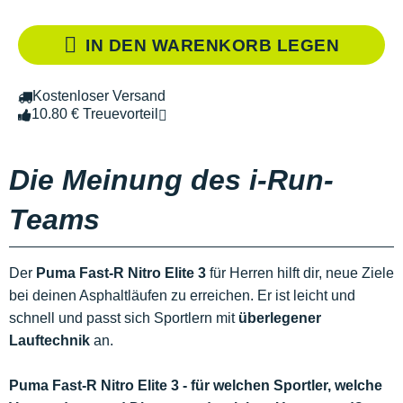
IN DEN WARENKORB LEGEN
Kostenloser Versand
10.80 € Treuevorteil
Die Meinung des i-Run-
Teams
Der
Puma Fast-R Nitro Elite 3
für Herren hilft dir, neue Ziele
bei deinen Asphaltläufen zu erreichen. Er ist leicht und
schnell und passt sich Sportlern mit
überlegener
Lauftechnik
an.
Puma Fast-R Nitro Elite 3 - für welchen Sportler, welche