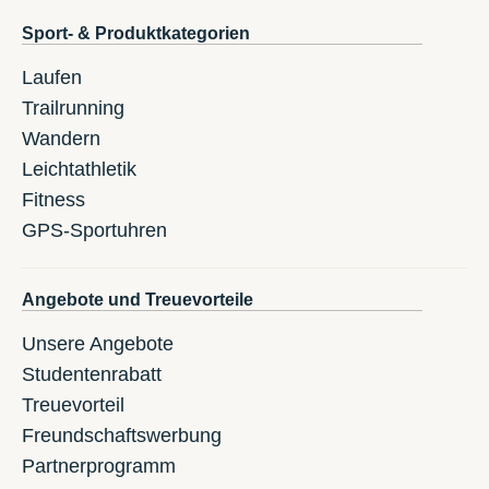
Sport- & Produktkategorien
Laufen
Trailrunning
Wandern
Leichtathletik
Fitness
GPS-Sportuhren
Angebote und Treuevorteile
Unsere Angebote
Studentenrabatt
Treuevorteil
Freundschaftswerbung
Partnerprogramm