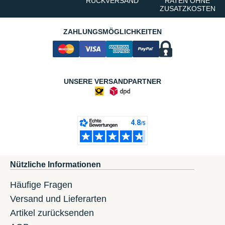
RÜCKVERSAND
RATEN OHNE
ZUSATZKOSTEN
ZAHLUNGSMÖGLICHKEITEN
UNSERE VERSANDPARTNER
Nützliche Informationen
Häufige Fragen
Versand und Lieferarten
Artikel zurücksenden