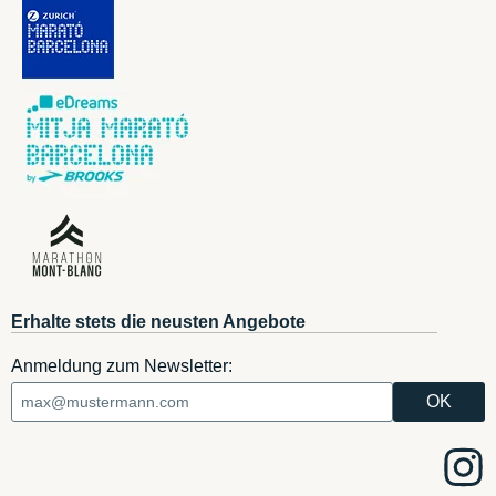
Erhalte stets die neusten Angebote
Anmeldung zum Newsletter: