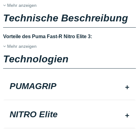
Mehr anzeigen
Technische Beschreibung
Vorteile des Puma Fast-R Nitro Elite 3:
Mehr anzeigen
Technologien
PUMAGRIP
NITRO Elite