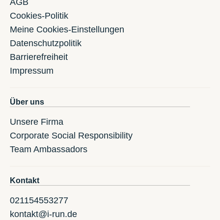
AGB
Cookies-Politik
Meine Cookies-Einstellungen
Datenschutzpolitik
Barrierefreiheit
Impressum
Über uns
Unsere Firma
Corporate Social Responsibility
Team Ambassadors
Kontakt
021154553277
kontakt@i-run.de