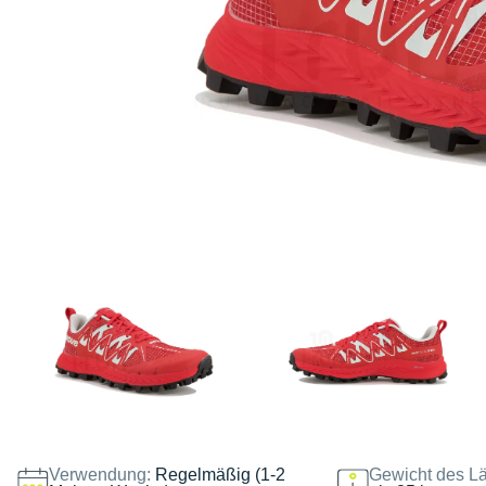
Verwendung:
Regelmäßig (1-2
Gewicht des Lä