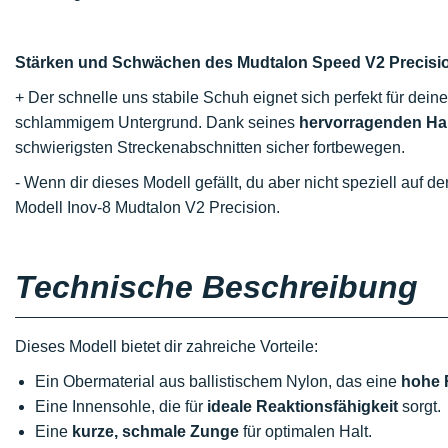
Stärken und Schwächen des Mudtalon Speed V2 Precisio
+ Der schnelle uns stabile Schuh eignet sich perfekt für dei
schlammigem Untergrund. Dank seines
hervorragenden Ha
schwierigsten Streckenabschnitten sicher fortbewegen.
- Wenn dir dieses Modell gefällt, du aber nicht speziell auf 
Modell Inov-8 Mudtalon V2 Precision.
Technische Beschreibung
Dieses Modell bietet dir zahreiche Vorteile:
Ein Obermaterial aus ballistischem Nylon, das eine
hohe 
Eine Innensohle, die für
ideale Reaktionsfähigkeit
sorgt.
Eine
kurze, schmale Zunge
für optimalen Halt.