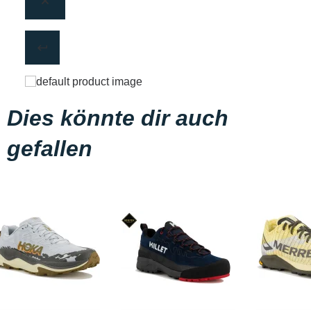
Dies könnte dir auch
gefallen