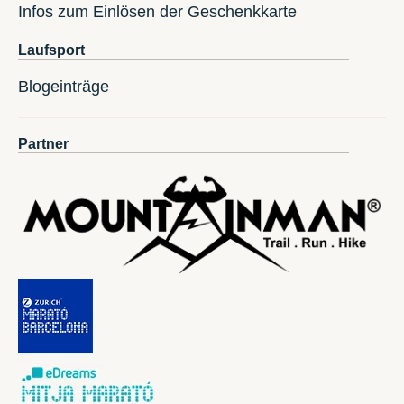
Infos zum Einlösen der Geschenkkarte
Laufsport
Blogeinträge
Partner