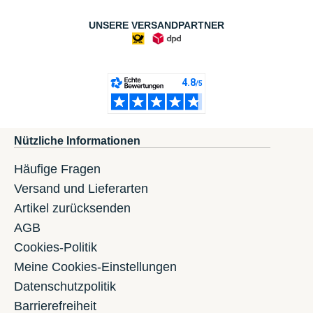
UNSERE VERSANDPARTNER
Nützliche Informationen
Häufige Fragen
Versand und Lieferarten
Artikel zurücksenden
AGB
Cookies-Politik
Meine Cookies-Einstellungen
Datenschutzpolitik
Barrierefreiheit