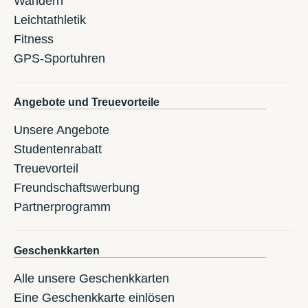
Wandern
Leichtathletik
Fitness
GPS-Sportuhren
Angebote und Treuevorteile
Unsere Angebote
Studentenrabatt
Treuevorteil
Freundschaftswerbung
Partnerprogramm
Geschenkkarten
Alle unsere Geschenkkarten
Eine Geschenkkarte einlösen