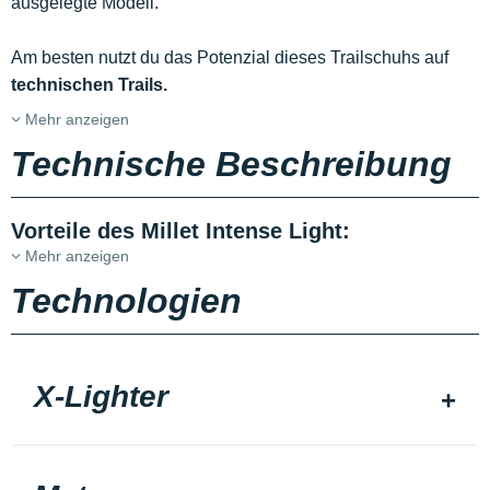
ausgelegte Modell.
Am besten nutzt du das Potenzial dieses Trailschuhs auf
technischen Trails.
Mehr anzeigen
Technische Beschreibung
Vorteile des Millet Intense Light:
Mehr anzeigen
Technologien
X-Lighter