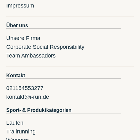
Impressum
Über uns
Unsere Firma
Corporate Social Responsibility
Team Ambassadors
Kontakt
021154553277
kontakt@i-run.de
Sport- & Produktkategorien
Laufen
Trailrunning