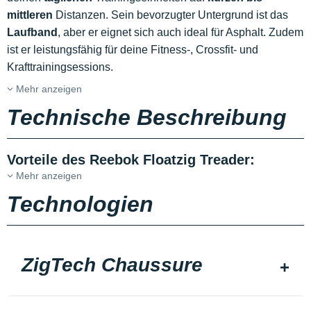
mittleren
Distanzen. Sein bevorzugter Untergrund ist das
Laufband
, aber er eignet sich auch ideal für Asphalt. Zudem
ist er leistungsfähig für deine Fitness-, Crossfit- und
Krafttrainingsessions.
Mehr anzeigen
Technische Beschreibung
Vorteile des Reebok Floatzig Treader:
Mehr anzeigen
Technologien
ZigTech Chaussure