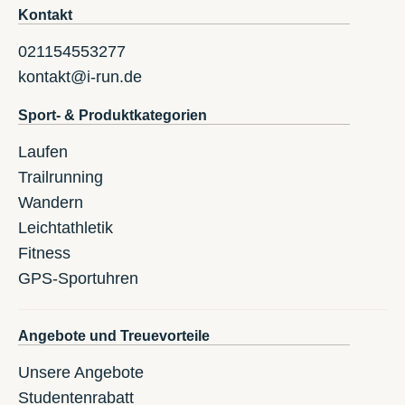
Kontakt
021154553277
kontakt@i-run.de
Sport- & Produktkategorien
Laufen
Trailrunning
Wandern
Leichtathletik
Fitness
GPS-Sportuhren
Angebote und Treuevorteile
Unsere Angebote
Studentenrabatt