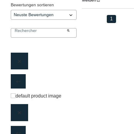
Melden
Bewertungen sortieren
1