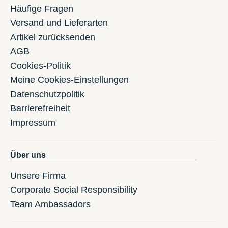
Häufige Fragen
Versand und Lieferarten
Artikel zurücksenden
AGB
Cookies-Politik
Meine Cookies-Einstellungen
Datenschutzpolitik
Barrierefreiheit
Impressum
Über uns
Unsere Firma
Corporate Social Responsibility
Team Ambassadors