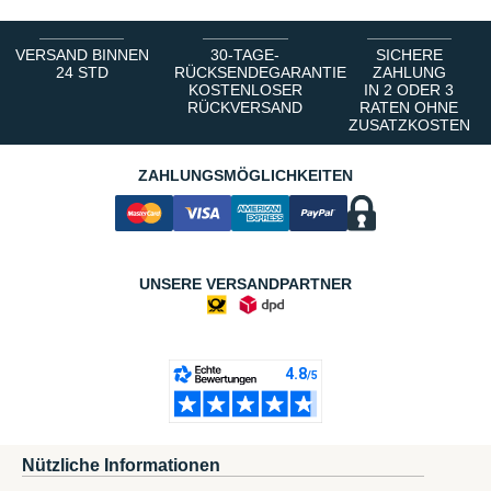
VERSAND BINNEN
30-TAGE-
SICHERE
24 STD
RÜCKSENDEGARANTIE
ZAHLUNG
KOSTENLOSER
IN 2 ODER 3
RÜCKVERSAND
RATEN OHNE
ZUSATZKOSTEN
ZAHLUNGSMÖGLICHKEITEN
UNSERE VERSANDPARTNER
Nützliche Informationen