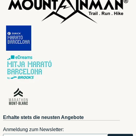
Erhalte stets die neusten Angebote
Anmeldung zum Newsletter: