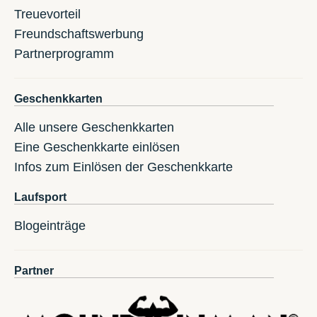
Treuevorteil
Freundschaftswerbung
Partnerprogramm
Geschenkkarten
Alle unsere Geschenkkarten
Eine Geschenkkarte einlösen
Infos zum Einlösen der Geschenkkarte
Laufsport
Blogeinträge
Partner