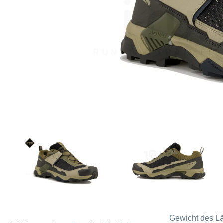
Gewicht des Lä