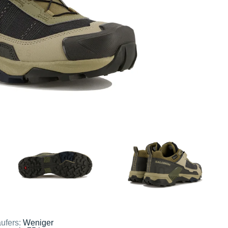
ufers:
Weniger