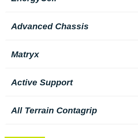
Advanced Chassis
Matryx
Active Support
All Terrain Contagrip