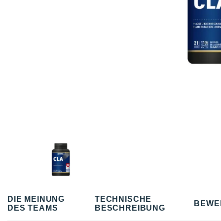
DIE MEINUNG
TECHNISCHE
BEWE
DES TEAMS
BESCHREIBUNG