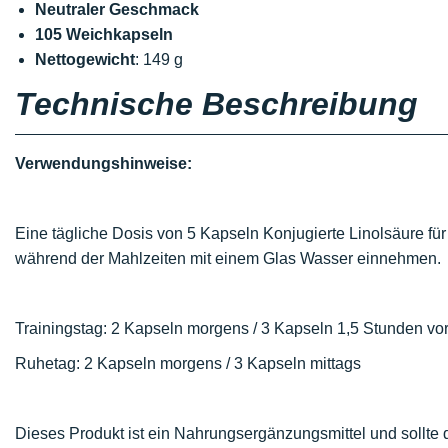
Neutraler Geschmack
105 Weichkapseln
Nettogewicht
: 149 g
Technische Beschreibung
Verwendungshinweise:
Eine tägliche Dosis von 5 Kapseln Konjugierte Linolsäure fü
während der Mahlzeiten mit einem Glas Wasser einnehmen.
Trainingstag: 2 Kapseln morgens / 3 Kapseln 1,5 Stunden vo
Ruhetag: 2 Kapseln morgens / 3 Kapseln mittags
Dieses Produkt ist ein Nahrungsergänzungsmittel und sollte 