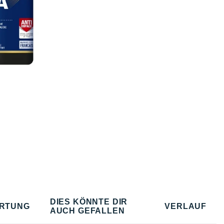
DIES KÖNNTE DIR
RTUNG
VERLAUF
AUCH GEFALLEN