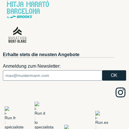
Erhalte stets die neusten Angebote
Anmeldung zum Newsletter: