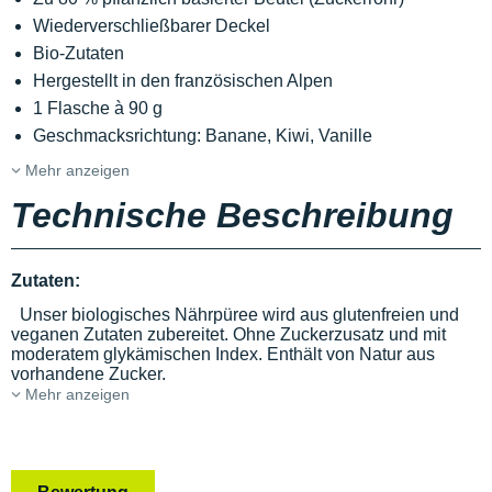
Wiederverschließbarer Deckel
Bio-Zutaten
Hergestellt in den französischen Alpen
1 Flasche à 90 g
Geschmacksrichtung: Banane, Kiwi, Vanille
Mehr anzeigen
Technische Beschreibung
Zutaten:
Unser biologisches Nährpüree wird aus glutenfreien und
veganen Zutaten zubereitet. Ohne Zuckerzusatz und mit
moderatem glykämischen Index. Enthält von Natur aus
vorhandene Zucker.
Mehr anzeigen