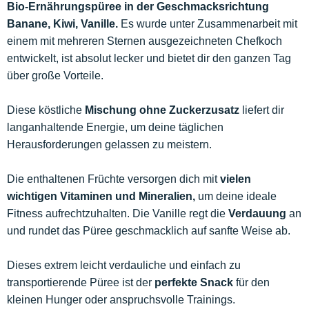
Bio-Ernährungspüree in der Geschmacksrichtung
Banane, Kiwi, Vanille.
Es wurde unter Zusammenarbeit mit
einem mit mehreren Sternen ausgezeichneten Chefkoch
entwickelt, ist absolut lecker und bietet dir den ganzen Tag
über große Vorteile.
Diese köstliche
Mischung ohne Zuckerzusatz
liefert dir
langanhaltende Energie, um deine täglichen
Herausforderungen gelassen zu meistern.
Die enthaltenen Früchte versorgen dich mit
vielen
wichtigen Vitaminen und Mineralien,
um deine ideale
Fitness aufrechtzuhalten. Die Vanille regt die
Verdauung
an
und rundet das Püree geschmacklich auf sanfte Weise ab.
Dieses extrem leicht verdauliche und einfach zu
transportierende Püree ist der
perfekte Snack
für den
kleinen Hunger oder anspruchsvolle Trainings.