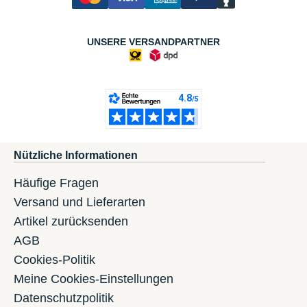
UNSERE VERSANDPARTNER
Nützliche Informationen
Häufige Fragen
Versand und Lieferarten
Artikel zurücksenden
AGB
Cookies-Politik
Meine Cookies-Einstellungen
Datenschutzpolitik