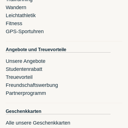
Wandern
Leichtathletik
Fitness
GPS-Sportuhren
Angebote und Treuevorteile
Unsere Angebote
Studentenrabatt
Treuevorteil
Freundschaftswerbung
Partnerprogramm
Geschenkkarten
Alle unsere Geschenkkarten