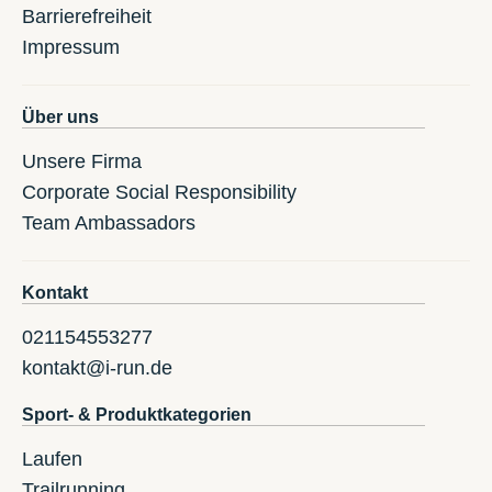
Barrierefreiheit
Impressum
Über uns
Unsere Firma
Corporate Social Responsibility
Team Ambassadors
Kontakt
021154553277
kontakt@i-run.de
Sport- & Produktkategorien
Laufen
Trailrunning