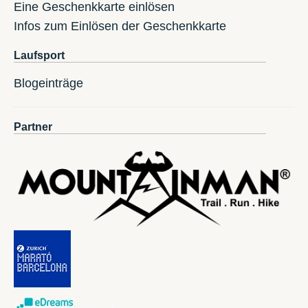
Eine Geschenkkarte einlösen
Infos zum Einlösen der Geschenkkarte
Laufsport
Blogeinträge
Partner