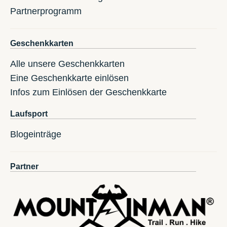
Partnerprogramm
Geschenkkarten
Alle unsere Geschenkkarten
Eine Geschenkkarte einlösen
Infos zum Einlösen der Geschenkkarte
Laufsport
Blogeinträge
Partner