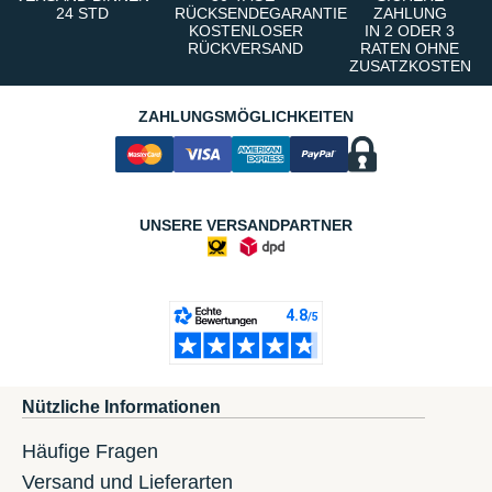
24 STD
RÜCKSENDEGARANTIE
ZAHLUNG
KOSTENLOSER
IN 2 ODER 3
RÜCKVERSAND
RATEN OHNE
ZUSATZKOSTEN
ZAHLUNGSMÖGLICHKEITEN
UNSERE VERSANDPARTNER
Nützliche Informationen
Häufige Fragen
Versand und Lieferarten