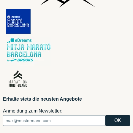
Erhalte stets die neusten Angebote
Anmeldung zum Newsletter: