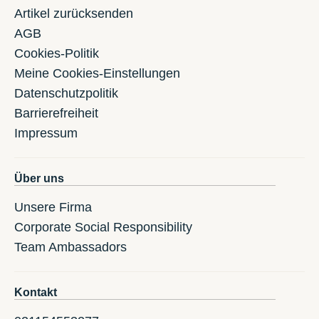
Artikel zurücksenden
AGB
Cookies-Politik
Meine Cookies-Einstellungen
Datenschutzpolitik
Barrierefreiheit
Impressum
Über uns
Unsere Firma
Corporate Social Responsibility
Team Ambassadors
Kontakt