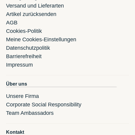
Versand und Lieferarten
Artikel zurücksenden
AGB
Cookies-Politik
Meine Cookies-Einstellungen
Datenschutzpolitik
Barrierefreiheit
Impressum
Über uns
Unsere Firma
Corporate Social Responsibility
Team Ambassadors
Kontakt