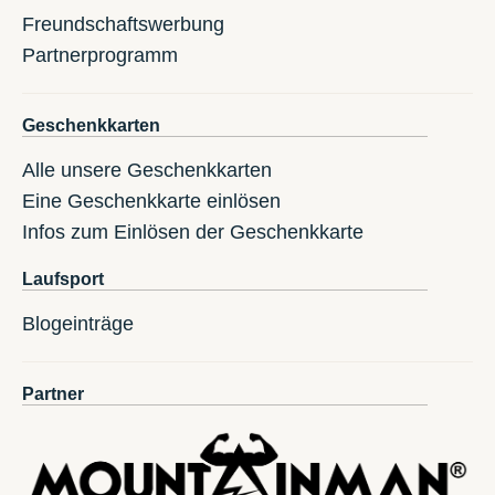
Freundschaftswerbung
Partnerprogramm
Geschenkkarten
Alle unsere Geschenkkarten
Eine Geschenkkarte einlösen
Infos zum Einlösen der Geschenkkarte
Laufsport
Blogeinträge
Partner