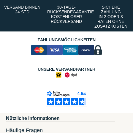
VERSAND BINNEN
30-TAGE-
SICHERE
24 STD
RÜCKSENDEGARANTIE
ZAHLUNG
KOSTENLOSER
IN 2 ODER 3
RÜCKVERSAND
RATEN OHNE
ZUSATZKOSTEN
ZAHLUNGSMÖGLICHKEITEN
UNSERE VERSANDPARTNER
Nützliche Informationen
Häufige Fragen