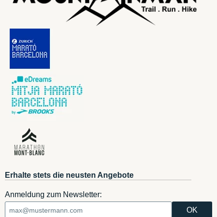
Erhalte stets die neusten Angebote
Anmeldung zum Newsletter: