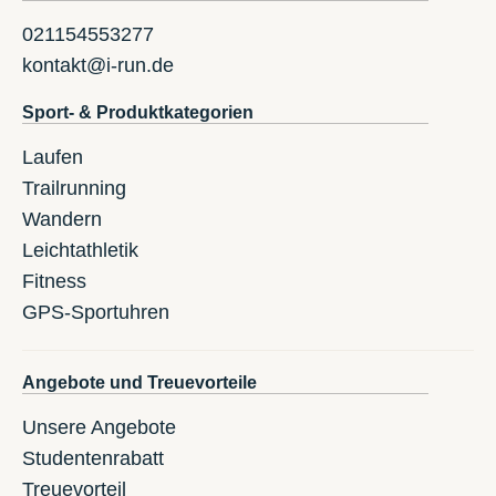
021154553277
kontakt@i-run.de
Sport- & Produktkategorien
Laufen
Trailrunning
Wandern
Leichtathletik
Fitness
GPS-Sportuhren
Angebote und Treuevorteile
Unsere Angebote
Studentenrabatt
Treuevorteil