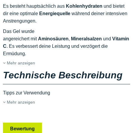
Es besteht hauptsächlich aus
Kohlenhydraten
und bietet
dir eine optimale
Energiequelle
während deiner intensiven
Anstrengungen.
Das Gel wurde
angereichert mit
Aminosäuren
,
Mineralsalzen
und
Vitamin
C
. Es verbessert deine Leistung und verzögert die
Ermüdung.
Mehr anzeigen
Technische Beschreibung
Tipps zur Verwendung
Mehr anzeigen
Bewertung