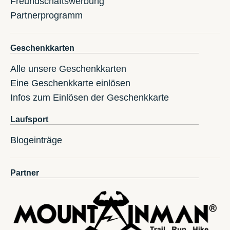
Freundschaftswerbung
Partnerprogramm
Geschenkkarten
Alle unsere Geschenkkarten
Eine Geschenkkarte einlösen
Infos zum Einlösen der Geschenkkarte
Laufsport
Blogeinträge
Partner