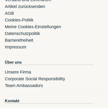
Artikel zurücksenden
AGB
Cookies-Politik
Meine Cookies-Einstellungen
Datenschutzpolitik
Barrierefreiheit
Impressum
Über uns
Unsere Firma
Corporate Social Responsibility
Team Ambassadors
Kontakt