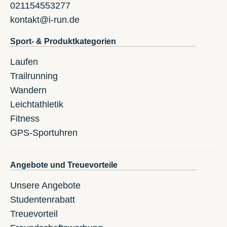
021154553277
kontakt@i-run.de
Sport- & Produktkategorien
Laufen
Trailrunning
Wandern
Leichtathletik
Fitness
GPS-Sportuhren
Angebote und Treuevorteile
Unsere Angebote
Studentenrabatt
Treuevorteil