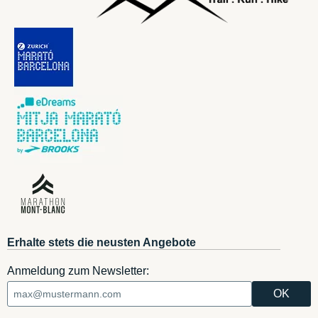
Erhalte stets die neusten Angebote
Anmeldung zum Newsletter: