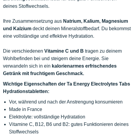
deines Stoffwechsels.
Ihre Zusammensetzung aus
Natrium, Kalium, Magnesium
und Kalzium
deckt deinen Mineralstoffbedarf. Du bekommst
eine vollständige und effektive Hydratation.
Die verschiedenen
Vitamine C und B
tragen zu deinem
Wohlbefinden bei und steigern deine Energie. Sie
verwandeln sich in ein
kalorienarmes erfrischendes
Getränk mit fruchtigem Geschmack.
Wichtige Eigenschaften der Ta Energy Electrolytes Tabs
Hydrationstabletten:
Vor, während und nach der Anstrengung konsumieren
Made in France
Elektrolyte: vollständige Hydratation
Vitamine C, B12, B6 und B2: gutes Funktionieren deines
Stoffwechsels