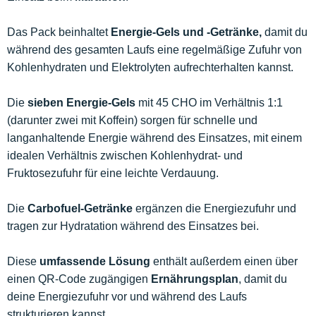
Das Pack beinhaltet
Energie-Gels und -Getränke,
damit du
während des gesamten Laufs eine regelmäßige Zufuhr von
Kohlenhydraten und Elektrolyten aufrechterhalten kannst.
Die
sieben Energie-Gels
mit 45 CHO im Verhältnis 1:1
(darunter zwei mit Koffein) sorgen für schnelle und
langanhaltende Energie während des Einsatzes, mit einem
idealen Verhältnis zwischen Kohlenhydrat- und
Fruktosezufuhr für eine leichte Verdauung.
Die
Carbofuel-Getränke
ergänzen die Energiezufuhr und
tragen zur Hydratation während des Einsatzes bei.
Diese
umfassende Lösung
enthält außerdem einen über
einen QR-Code zugängigen
Ernährungsplan
, damit du
deine Energiezufuhr vor und während des Laufs
strukturieren kannst.