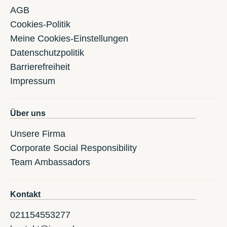
AGB
Cookies-Politik
Meine Cookies-Einstellungen
Datenschutzpolitik
Barrierefreiheit
Impressum
Über uns
Unsere Firma
Corporate Social Responsibility
Team Ambassadors
Kontakt
021154553277