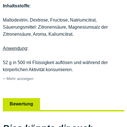
Inhaltsstoffe
:
Maltodextrin, Dextrose, Fructose, Natriumcitrat,
Säuerungsmittel: Zitronensäure, Magnesiumsalz der
Zitronensäure, Aroma, Kaliumcitrat.
Anwendung
:
52 g in 500 ml Flüssigkeit auflösen und während der
körperlichen Aktivität konsumieren.
Mehr anzeigen
Bewertung