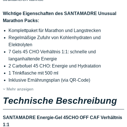
Wichtige Eigenschaften des SANTAMADRE Unusual
Marathon Packs:
Komplettpaket für Marathon und Langstrecken
Regelmäßige Zufuhr von Kohlenhydraten und
Elektrolyten
7 Gels 45 CHO Verhältnis 1:1: schnelle und
langanhaltende Energie
2 Carbofuel 45 CHO: Energie und Hydratation
1 Trinkflasche mit 500 ml
Inklusive Ernährungsplan (via QR-Code)
Mehr anzeigen
Technische Beschreibung
SANTAMADRE Energie-Gel 45CHO OFF CAF Verhältnis
1:1