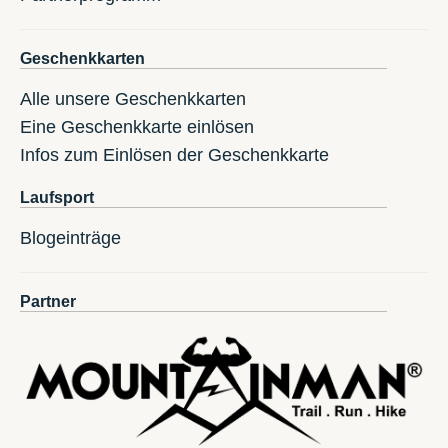
Geschenkkarten
Alle unsere Geschenkkarten
Eine Geschenkkarte einlösen
Infos zum Einlösen der Geschenkkarte
Laufsport
Blogeinträge
Partner