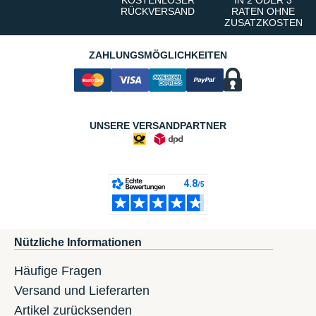
KOSTENLOSER
IN 2 ODER 3
RÜCKVERSAND
RATEN OHNE
ZUSATZKOSTEN
ZAHLUNGSMÖGLICHKEITEN
UNSERE VERSANDPARTNER
Nützliche Informationen
Häufige Fragen
Versand und Lieferarten
Artikel zurücksenden