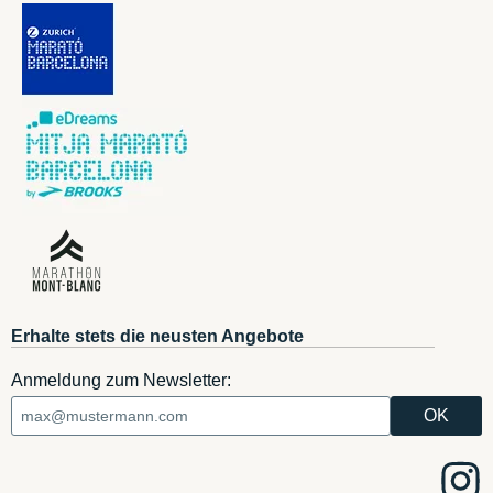
Erhalte stets die neusten Angebote
Anmeldung zum Newsletter: