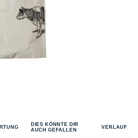
DIES KÖNNTE DIR
RTUNG
VERLAUF
AUCH GEFALLEN