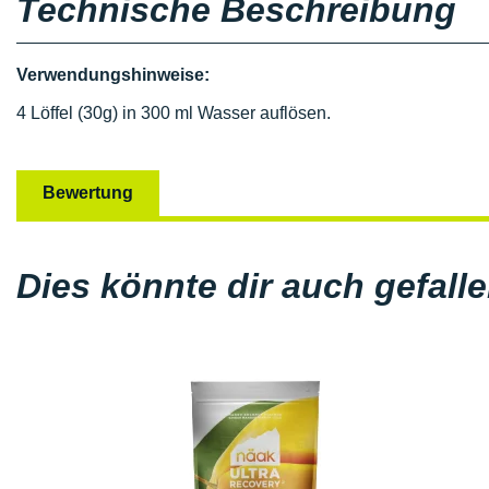
Technische Beschreibung
Verwendungshinweise:
4 Löffel (30g) in 300 ml Wasser auflösen.
Bewertung
Dies könnte dir auch gefall