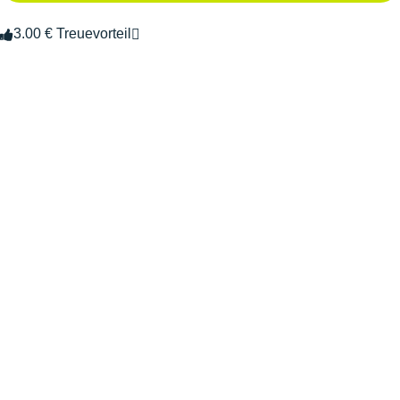
3.00 € Treuevorteil