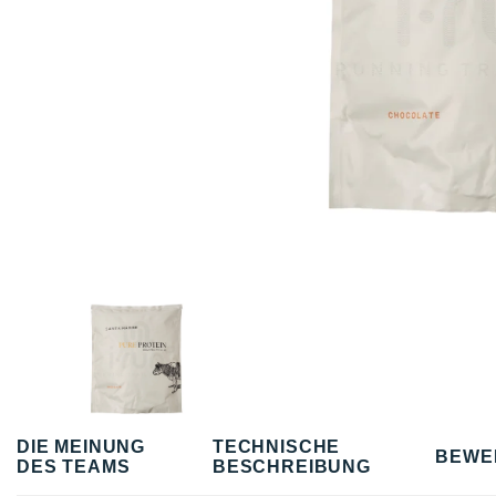
DIE MEINUNG
TECHNISCHE
BEWE
DES TEAMS
BESCHREIBUNG