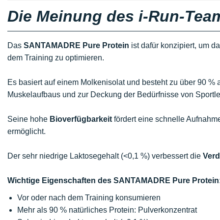
Die Meinung des i-Run-Tea
Das
SANTAMADRE Pure Protein
ist dafür konzipiert, um d
dem Training zu optimieren.
Es basiert auf einem Molkenisolat und besteht zu über 90 %
Muskelaufbaus und zur Deckung der Bedürfnisse von Sportle
Seine hohe
Bioverfügbarkeit
fördert eine schnelle Aufnahme
ermöglicht.
Der sehr niedrige Laktosegehalt (<0,1 %) verbessert die
Verd
Wichtige Eigenschaften des SANTAMADRE Pure Protein
Vor oder nach dem Training konsumieren
Mehr als 90 % natürliches Protein: Pulverkonzentrat