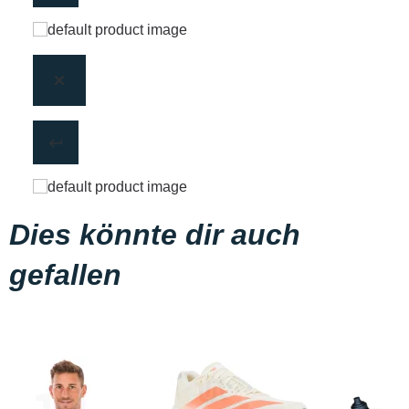
Dies könnte dir auch
gefallen