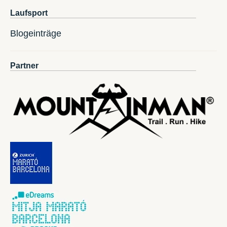
Laufsport
Blogeinträge
Partner