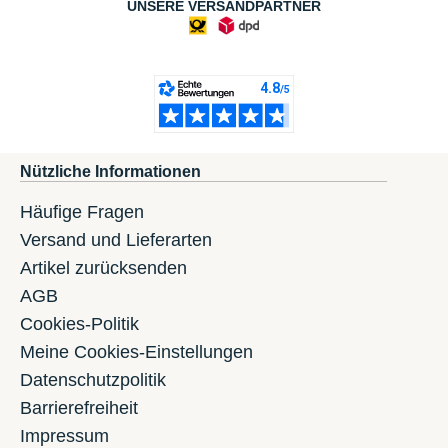
UNSERE VERSANDPARTNER
Nützliche Informationen
Häufige Fragen
Versand und Lieferarten
Artikel zurücksenden
AGB
Cookies-Politik
Meine Cookies-Einstellungen
Datenschutzpolitik
Barrierefreiheit
Impressum