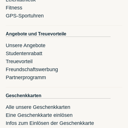
Fitness
GPS-Sportuhren
Angebote und Treuevorteile
Unsere Angebote
Studentenrabatt
Treuevorteil
Freundschaftswerbung
Partnerprogramm
Geschenkkarten
Alle unsere Geschenkkarten
Eine Geschenkkarte einlösen
Infos zum Einlösen der Geschenkkarte