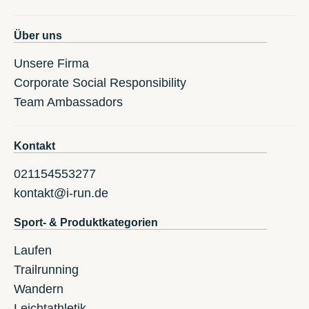
Über uns
Unsere Firma
Corporate Social Responsibility
Team Ambassadors
Kontakt
021154553277
kontakt@i-run.de
Sport- & Produktkategorien
Laufen
Trailrunning
Wandern
Leichtathletik