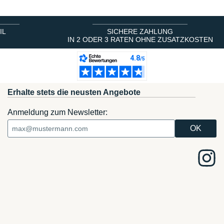
IL
SICHERE ZAHLUNG
IN 2 ODER 3 RATEN OHNE ZUSATZKOSTEN
Erhalte stets die neusten Angebote
Anmeldung zum Newsletter: