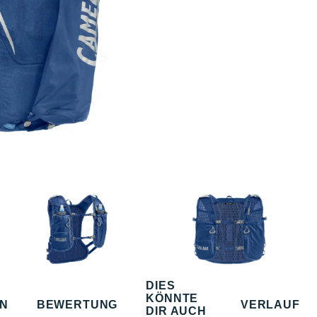
DIES
KÖNNTE
EN
BEWERTUNG
VERLAUF
DIR AUCH