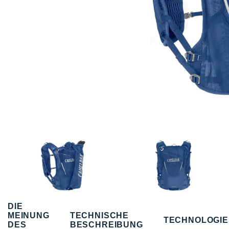
DIE
MEINUNG
TECHNISCHE
TECHNOLOGI
DES
BESCHREIBUNG