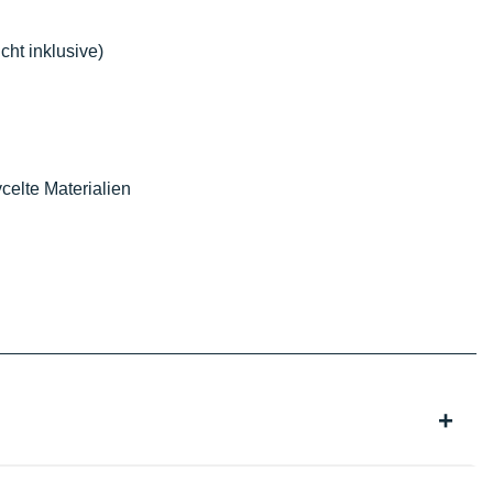
cht inklusive)
celte Materialien