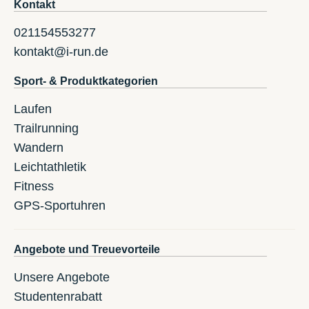
Kontakt
021154553277
kontakt@i-run.de
Sport- & Produktkategorien
Laufen
Trailrunning
Wandern
Leichtathletik
Fitness
GPS-Sportuhren
Angebote und Treuevorteile
Unsere Angebote
Studentenrabatt