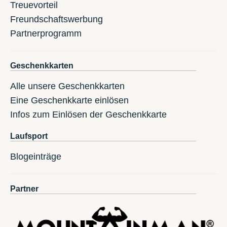
Treuevorteil
Freundschaftswerbung
Partnerprogramm
Geschenkkarten
Alle unsere Geschenkkarten
Eine Geschenkkarte einlösen
Infos zum Einlösen der Geschenkkarte
Laufsport
Blogeinträge
Partner