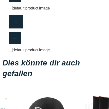
Dies könnte dir auch
gefallen