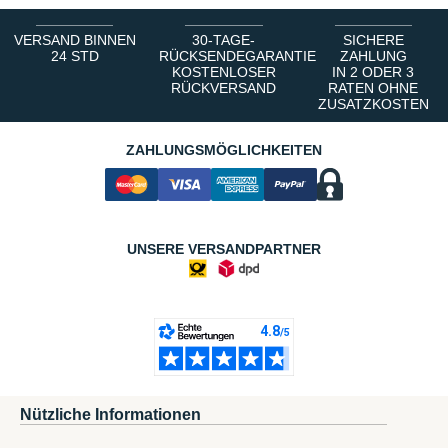
VERSAND BINNEN
30-TAGE-
SICHERE
24 STD
RÜCKSENDEGARANTIE
ZAHLUNG
KOSTENLOSER
IN 2 ODER 3
RÜCKVERSAND
RATEN OHNE
ZUSATZKOSTEN
ZAHLUNGSMÖGLICHKEITEN
UNSERE VERSANDPARTNER
Nützliche Informationen