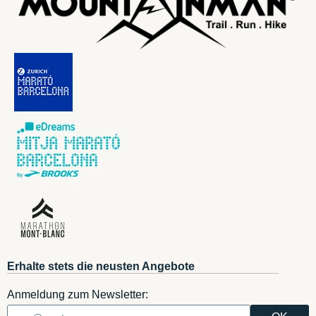
Erhalte stets die neusten Angebote
Anmeldung zum Newsletter: