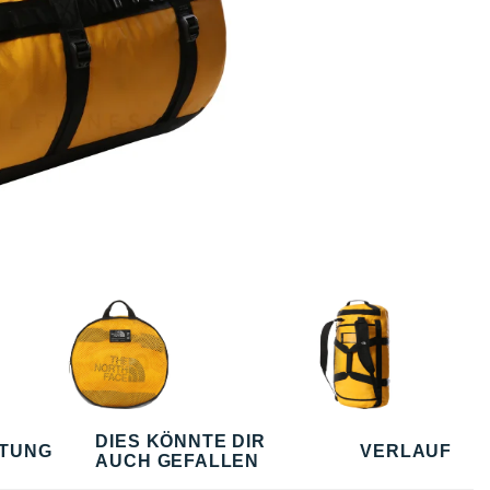
DIES KÖNNTE DIR
TUNG
VERLAUF
AUCH GEFALLEN