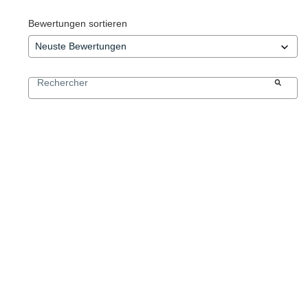
Bewertungen sortieren