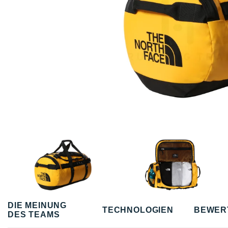
DIE MEINUNG
TECHNOLOGIEN
BEWER
DES TEAMS