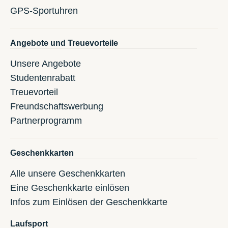
GPS-Sportuhren
Angebote und Treuevorteile
Unsere Angebote
Studentenrabatt
Treuevorteil
Freundschaftswerbung
Partnerprogramm
Geschenkkarten
Alle unsere Geschenkkarten
Eine Geschenkkarte einlösen
Infos zum Einlösen der Geschenkkarte
Laufsport