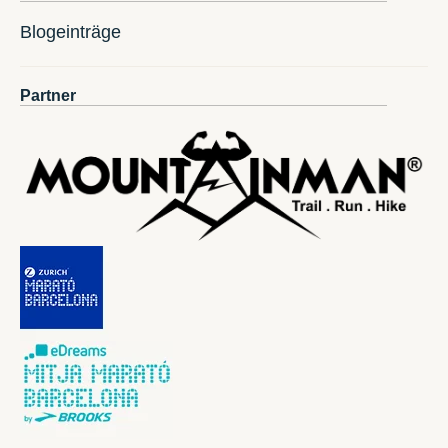
Blogeinträge
Partner