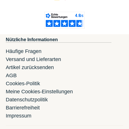
Nützliche Informationen
Häufige Fragen
Versand und Lieferarten
Artikel zurücksenden
AGB
Cookies-Politik
Meine Cookies-Einstellungen
Datenschutzpolitik
Barrierefreiheit
Impressum