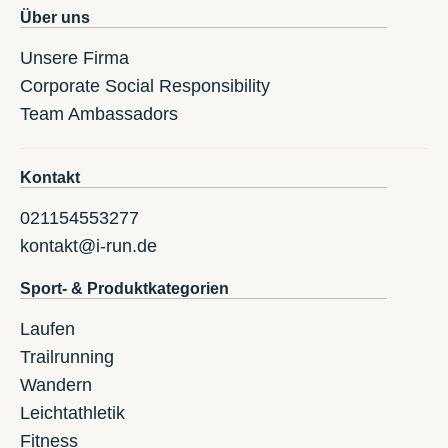
Über uns
Unsere Firma
Corporate Social Responsibility
Team Ambassadors
Kontakt
021154553277
kontakt@i-run.de
Sport- & Produktkategorien
Laufen
Trailrunning
Wandern
Leichtathletik
Fitness