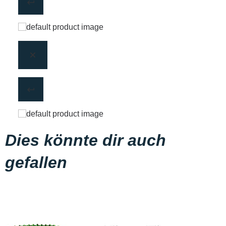
Dies könnte dir auch
gefallen