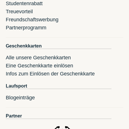
Studentenrabatt
Treuevorteil
Freundschaftswerbung
Partnerprogramm
Geschenkkarten
Alle unsere Geschenkkarten
Eine Geschenkkarte einlösen
Infos zum Einlösen der Geschenkkarte
Laufsport
Blogeinträge
Partner