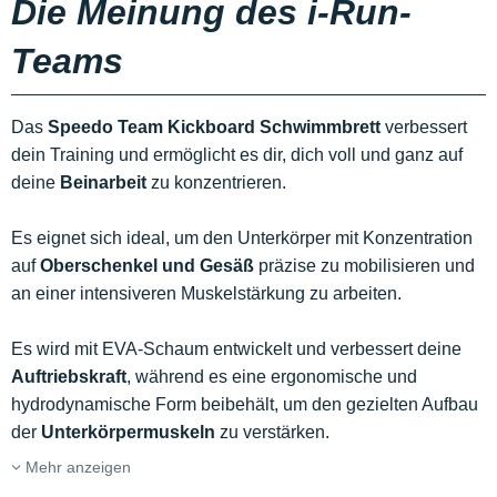
Die Meinung des i-Run-
Teams
Das
Speedo Team Kickboard Schwimmbrett
verbessert
dein Training und ermöglicht es dir, dich voll und ganz auf
deine
Beinarbeit
zu konzentrieren.
Es eignet sich ideal, um den Unterkörper mit Konzentration
auf
Oberschenkel und Gesäß
präzise zu mobilisieren und
an einer intensiveren Muskelstärkung zu arbeiten.
Es wird mit EVA-Schaum entwickelt und verbessert deine
Auftriebskraft
, während es eine ergonomische und
hydrodynamische Form beibehält, um den gezielten Aufbau
der
Unterkörpermuskeln
zu verstärken.
Mehr anzeigen