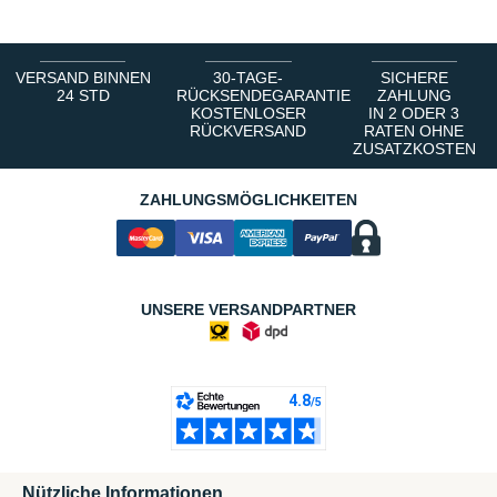
VERSAND BINNEN
30-TAGE-
SICHERE
24 STD
RÜCKSENDEGARANTIE
ZAHLUNG
KOSTENLOSER
IN 2 ODER 3
RÜCKVERSAND
RATEN OHNE
ZUSATZKOSTEN
ZAHLUNGSMÖGLICHKEITEN
UNSERE VERSANDPARTNER
Nützliche Informationen