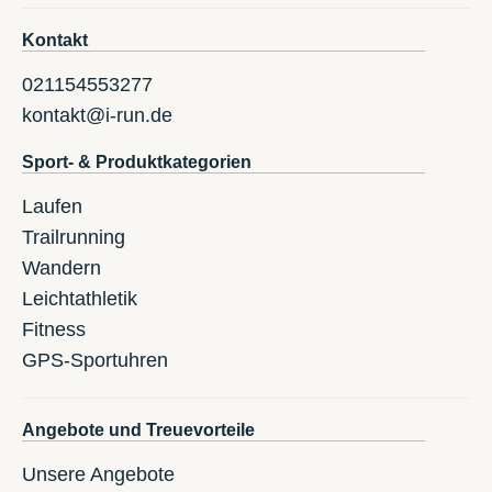
Kontakt
021154553277
kontakt@i-run.de
Sport- & Produktkategorien
Laufen
Trailrunning
Wandern
Leichtathletik
Fitness
GPS-Sportuhren
Angebote und Treuevorteile
Unsere Angebote