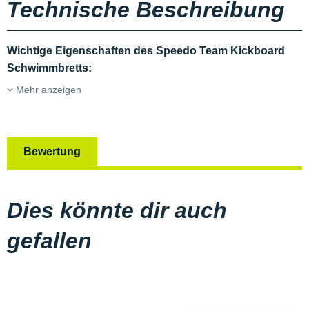
Technische Beschreibung
Wichtige Eigenschaften des Speedo Team Kickboard
Schwimmbretts:
Mehr anzeigen
Bewertung
Dies könnte dir auch
gefallen