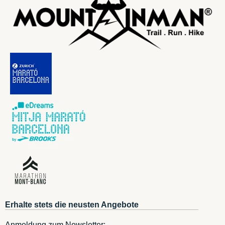
Erhalte stets die neusten Angebote
Anmeldung zum Newsletter: