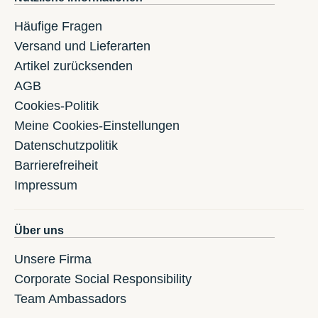
Häufige Fragen
Versand und Lieferarten
Artikel zurücksenden
AGB
Cookies-Politik
Meine Cookies-Einstellungen
Datenschutzpolitik
Barrierefreiheit
Impressum
Über uns
Unsere Firma
Corporate Social Responsibility
Team Ambassadors