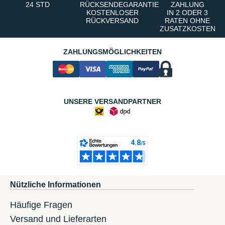
24 STD
RÜCKSENDEGARANTIE
ZAHLUNG
KOSTENLOSER
IN 2 ODER 3
RÜCKVERSAND
RATEN OHNE
ZUSATZKOSTEN
ZAHLUNGSMÖGLICHKEITEN
UNSERE VERSANDPARTNER
Nützliche Informationen
Häufige Fragen
Versand und Lieferarten