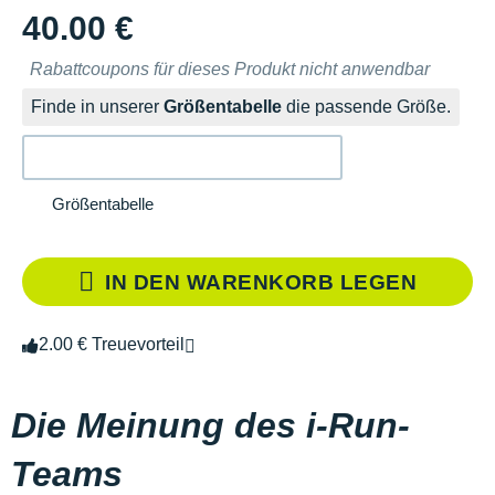
40.00 €
Rabattcoupons für dieses Produkt nicht anwendbar
Finde in unserer
Größentabelle
die passende Größe.
Größentabelle
IN DEN WARENKORB LEGEN
2.00 € Treuevorteil
Die Meinung des i-Run-
Teams