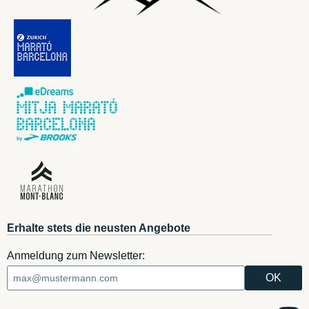
Erhalte stets die neusten Angebote
Anmeldung zum Newsletter: