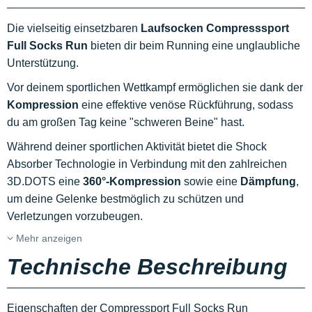
Die vielseitig einsetzbaren
Laufsocken Compresssport
Full Socks Run
bieten dir beim Running eine unglaubliche
Unterstützung.
Vor deinem sportlichen Wettkampf ermöglichen sie dank der
Kompression
eine effektive venöse Rückführung, sodass
du am großen Tag keine "schweren Beine" hast.
Während deiner sportlichen Aktivität bietet die Shock
Absorber Technologie in Verbindung mit den zahlreichen
3D.DOTS eine
360°-Kompression
sowie eine
Dämpfung
,
um deine Gelenke bestmöglich zu schützen und
Verletzungen vorzubeugen.
Mehr anzeigen
Technische Beschreibung
Eigenschaften der Compressport Full Socks Run