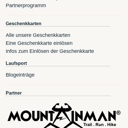
Partnerprogramm
Geschenkkarten
Alle unsere Geschenkkarten
Eine Geschenkkarte einlösen
Infos zum Einlösen der Geschenkkarte
Laufsport
Blogeinträge
Partner