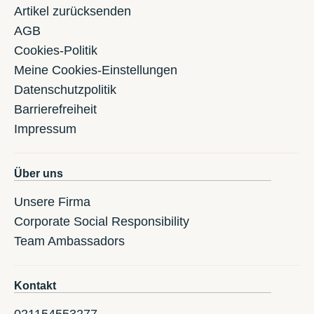
Artikel zurücksenden
AGB
Cookies-Politik
Meine Cookies-Einstellungen
Datenschutzpolitik
Barrierefreiheit
Impressum
Über uns
Unsere Firma
Corporate Social Responsibility
Team Ambassadors
Kontakt