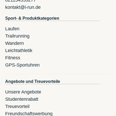
021154553277
kontakt@i-run.de
Sport- & Produktkategorien
Laufen
Trailrunning
Wandern
Leichtathletik
Fitness
GPS-Sportuhren
Angebote und Treuevorteile
Unsere Angebote
Studentenrabatt
Treuevorteil
Freundschaftswerbung