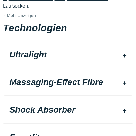
Laufsocken:
Mehr anzeigen
Technologien
Ultralight
Massaging-Effect Fibre
Shock Absorber