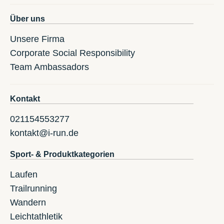
Über uns
Unsere Firma
Corporate Social Responsibility
Team Ambassadors
Kontakt
021154553277
kontakt@i-run.de
Sport- & Produktkategorien
Laufen
Trailrunning
Wandern
Leichtathletik