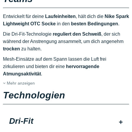
Entwickelt für deine
Laufeinheiten
, hält dich die
Nike Spark
Lightweight OTC Socke
in den
besten Bedingungen
.
Die Dri-Fit-Technologie
reguliert den Schweiß
, der sich
während der Anstrengung ansammelt, um dich angenehm
trocken
zu halten.
Mesh-Einsätze auf dem Spann lassen die Luft frei
zirkulieren und bieten dir eine
hervorragende
Atmungsaktivität
.
Mehr anzeigen
Technologien
Dri-Fit