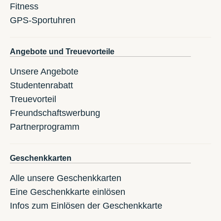
Fitness
GPS-Sportuhren
Angebote und Treuevorteile
Unsere Angebote
Studentenrabatt
Treuevorteil
Freundschaftswerbung
Partnerprogramm
Geschenkkarten
Alle unsere Geschenkkarten
Eine Geschenkkarte einlösen
Infos zum Einlösen der Geschenkkarte