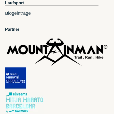
Laufsport
Blogeinträge
Partner