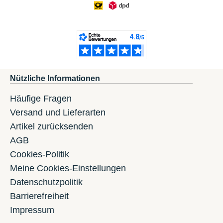
Nützliche Informationen
Häufige Fragen
Versand und Lieferarten
Artikel zurücksenden
AGB
Cookies-Politik
Meine Cookies-Einstellungen
Datenschutzpolitik
Barrierefreiheit
Impressum