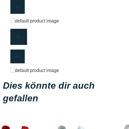
Dies könnte dir auch
gefallen