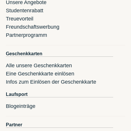
Unsere Angebote
Studentenrabatt
Treuevorteil
Freundschaftswerbung
Partnerprogramm
Geschenkkarten
Alle unsere Geschenkkarten
Eine Geschenkkarte einlösen
Infos zum Einlösen der Geschenkkarte
Laufsport
Blogeinträge
Partner