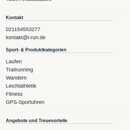
Kontakt
021154553277
kontakt@i-run.de
Sport- & Produktkategorien
Laufen
Trailrunning
Wandern
Leichtathletik
Fitness
GPS-Sportuhren
Angebote und Treuevorteile