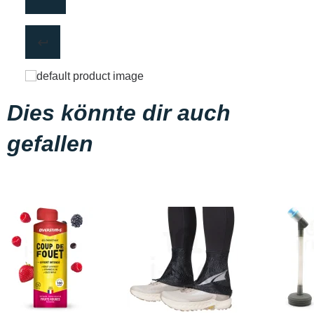
Dies könnte dir auch
gefallen