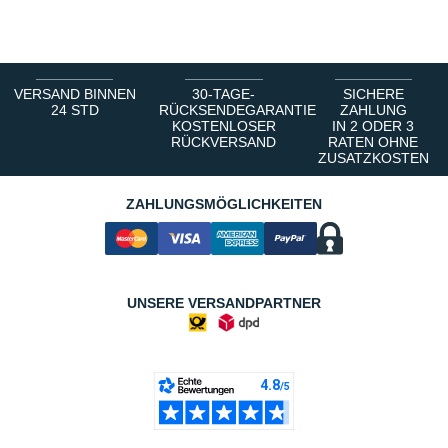
1
2
3
4
5
6
VERSAND BINNEN
30-TAGE-
SICHERE
24 STD
RÜCKSENDEGARANTIE
ZAHLUNG
KOSTENLOSER
IN 2 ODER 3
RÜCKVERSAND
RATEN OHNE
ZUSATZKOSTEN
ZAHLUNGSMÖGLICHKEITEN
UNSERE VERSANDPARTNER