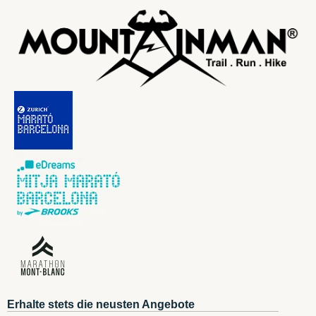
Erhalte stets die neusten Angebote