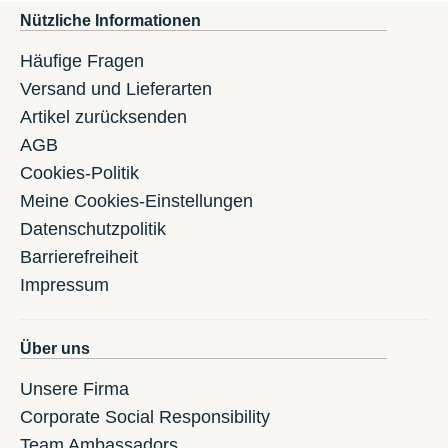
Nützliche Informationen
Häufige Fragen
Versand und Lieferarten
Artikel zurücksenden
AGB
Cookies-Politik
Meine Cookies-Einstellungen
Datenschutzpolitik
Barrierefreiheit
Impressum
Über uns
Unsere Firma
Corporate Social Responsibility
Team Ambassadors