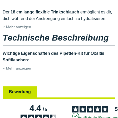
Der
18 cm lange flexible Trinkschlauch
ermöglicht es dir,
dich während der Anstrengung einfach zu hydratisieren.
Mehr anzeigen
Technische Beschreibung
Wichtige Eigenschaften des Pipetten-Kit für Oxsitis
Softflaschen:
Mehr anzeigen
Bewertung
4.4
5
/
5
Verifizierte Bewertun