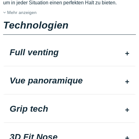
um in jeder Situation einen perfekten Halt zu bieten.
Mehr anzeigen
Technologien
Full venting
Vue panoramique
Grip tech
3D Fit Nose