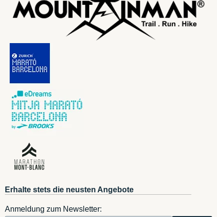
Erhalte stets die neusten Angebote
Anmeldung zum Newsletter: