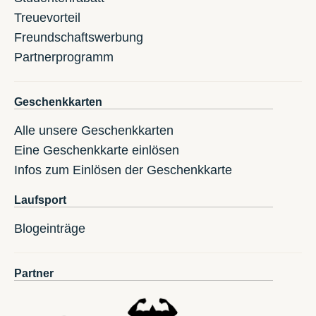
Treuevorteil
Freundschaftswerbung
Partnerprogramm
Geschenkkarten
Alle unsere Geschenkkarten
Eine Geschenkkarte einlösen
Infos zum Einlösen der Geschenkkarte
Laufsport
Blogeinträge
Partner