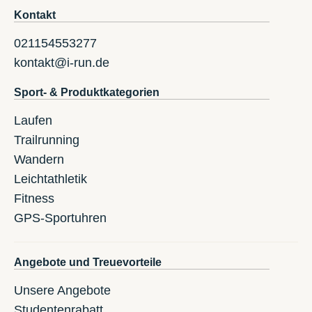
Kontakt
021154553277
kontakt@i-run.de
Sport- & Produktkategorien
Laufen
Trailrunning
Wandern
Leichtathletik
Fitness
GPS-Sportuhren
Angebote und Treuevorteile
Unsere Angebote
Studentenrabatt