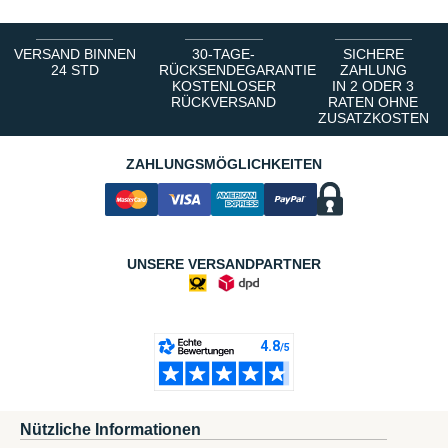
VERSAND BINNEN
30-TAGE-
SICHERE
24 STD
RÜCKSENDEGARANTIE
ZAHLUNG
KOSTENLOSER
IN 2 ODER 3
RÜCKVERSAND
RATEN OHNE
ZUSATZKOSTEN
ZAHLUNGSMÖGLICHKEITEN
UNSERE VERSANDPARTNER
Nützliche Informationen