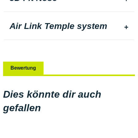
Air Link Temple system
Bewertung
Dies könnte dir auch
gefallen