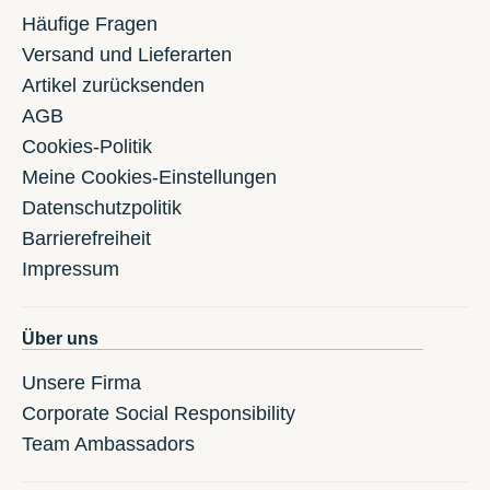
Häufige Fragen
Versand und Lieferarten
Artikel zurücksenden
AGB
Cookies-Politik
Meine Cookies-Einstellungen
Datenschutzpolitik
Barrierefreiheit
Impressum
Über uns
Unsere Firma
Corporate Social Responsibility
Team Ambassadors