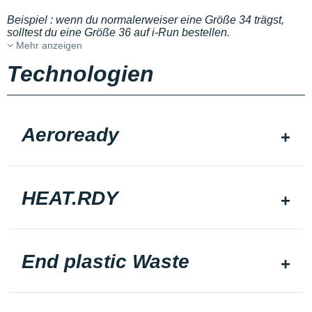
Beispiel : wenn du normalerweiser eine Größe 34 trägst,
solltest du eine Größe 36 auf i-Run bestellen.
Mehr anzeigen
Technologien
Aeroready
HEAT.RDY
End plastic Waste