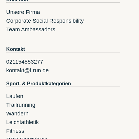
Unsere Firma
Corporate Social Responsibility
Team Ambassadors
Kontakt
021154553277
kontakt@i-run.de
Sport- & Produktkategorien
Laufen
Trailrunning
Wandern
Leichtathletik
Fitness