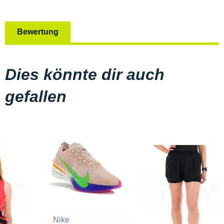
Bewertung
Dies könnte dir auch
gefallen
Nike