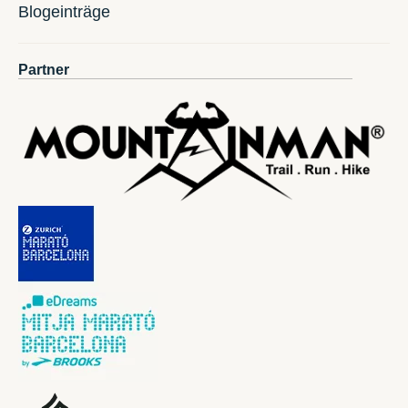
Blogeinträge
Partner