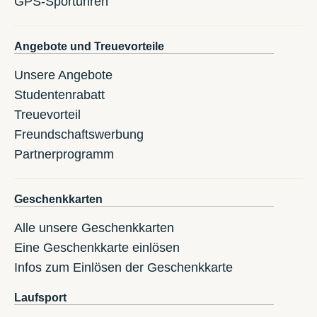
GPS-Sportuhren
Angebote und Treuevorteile
Unsere Angebote
Studentenrabatt
Treuevorteil
Freundschaftswerbung
Partnerprogramm
Geschenkkarten
Alle unsere Geschenkkarten
Eine Geschenkkarte einlösen
Infos zum Einlösen der Geschenkkarte
Laufsport