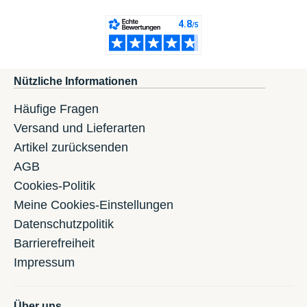
Nützliche Informationen
Häufige Fragen
Versand und Lieferarten
Artikel zurücksenden
AGB
Cookies-Politik
Meine Cookies-Einstellungen
Datenschutzpolitik
Barrierefreiheit
Impressum
Über uns