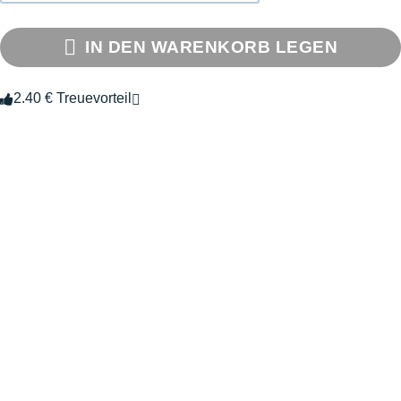
IN DEN WARENKORB LEGEN
2.40 € Treuevorteil