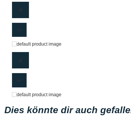
Dies könnte dir auch gefall