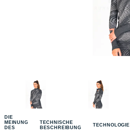
DIE
MEINUNG
TECHNISCHE
TECHNOLOGI
DES
BESCHREIBUNG