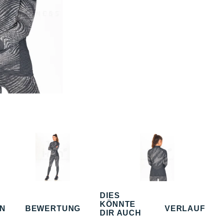
DIES
KÖNNTE
EN
BEWERTUNG
VERLAUF
DIR AUCH