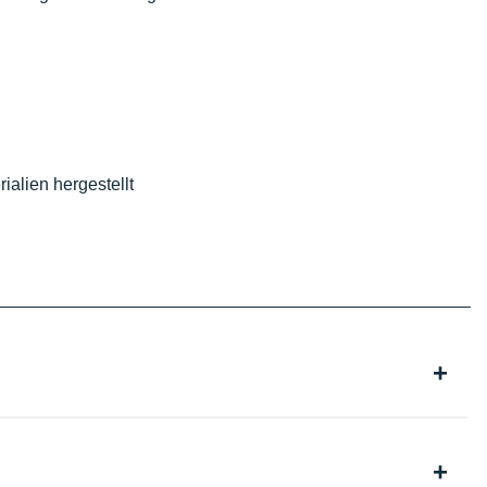
ialien hergestellt