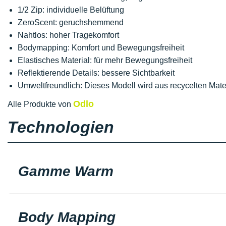
1/2 Zip: individuelle Belüftung
ZeroScent: geruchshemmend
Nahtlos: hoher Tragekomfort
Bodymapping: Komfort und Bewegungsfreiheit
Elastisches Material: für mehr Bewegungsfreiheit
Reflektierende Details: bessere Sichtbarkeit
Umweltfreundlich: Dieses Modell wird aus recycelten Mater
Odlo
Alle Produkte von
Technologien
Gamme Warm
Body Mapping