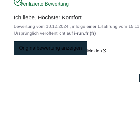
Verifizierte Bewertung
Ich liebe. Höchster Komfort
Bewertung vom
18.12.2024
, infolge einer Erfahrung vom
15.11
Ursprünglich veröffentlicht auf
i-run.fr (fr)
Originalbewertung anzeigen
Melden