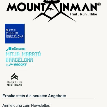
Erhalte stets die neusten Angebote
Anmeldung zum Newsletter: