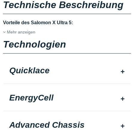
Technische Beschreibung
Vorteile des Salomon X Ultra 5:
Mehr anzeigen
Technologien
Quicklace
EnergyCell
Advanced Chassis