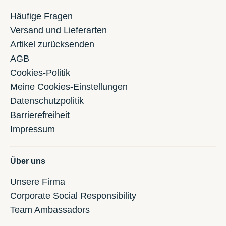
Häufige Fragen
Versand und Lieferarten
Artikel zurücksenden
AGB
Cookies-Politik
Meine Cookies-Einstellungen
Datenschutzpolitik
Barrierefreiheit
Impressum
Über uns
Unsere Firma
Corporate Social Responsibility
Team Ambassadors