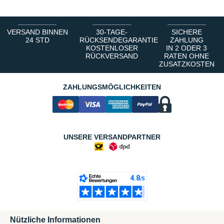
VERSAND BINNEN
30-TAGE-
SICHERE
24 STD
RÜCKSENDEGARANTIE
ZAHLUNG
KOSTENLOSER
IN 2 ODER 3
RÜCKVERSAND
RATEN OHNE
ZUSATZKOSTEN
ZAHLUNGSMÖGLICHKEITEN
UNSERE VERSANDPARTNER
Nützliche Informationen