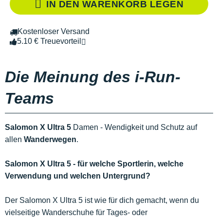
IN DEN WARENKORB LEGEN
Kostenloser Versand
5.10 € Treuevorteil
Die Meinung des i-Run-
Teams
Salomon X Ultra 5
Damen - Wendigkeit und Schutz auf
allen
Wanderwegen
.
Salomon X Ultra 5 - für welche Sportlerin, welche
Verwendung und welchen Untergrund?
Der Salomon X Ultra 5 ist wie für dich gemacht, wenn du
vielseitige Wanderschuhe für Tages- oder