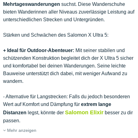
Mehrtageswanderungen
suchst. Diese Wanderschuhe
bieten Wanderinnen aller Niveaus zuverlässige Leistung auf
unterschiedlichen Strecken und Untergründen.
Stärken und Schwächen des Salomon X Ultra 5:
+ Ideal für Outdoor-Abenteuer:
Mit seiner stabilen und
schützenden Konstruktion begleitet dich der X Ultra 5 sicher
und komfortabel bei deinen Wanderungen. Seine leichte
Bauweise unterstützt dich dabei, mit weniger Aufwand zu
wandern.
- Alternative für Langstrecken: Falls du jedoch besonderen
Wert auf Komfort und Dämpfung für
extrem lange
Salomon Elixir
Distanzen
legst, könnte der
besser zu dir
passen.
Mehr anzeigen