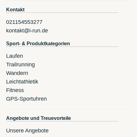
Kontakt
021154553277
kontakt@i-run.de
Sport- & Produktkategorien
Laufen
Trailrunning
Wandern
Leichtathletik
Fitness
GPS-Sportuhren
Angebote und Treuevorteile
Unsere Angebote