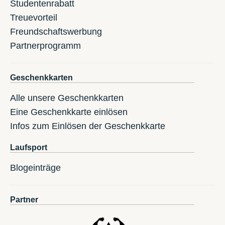
Studentenrabatt
Treuevorteil
Freundschaftswerbung
Partnerprogramm
Geschenkkarten
Alle unsere Geschenkkarten
Eine Geschenkkarte einlösen
Infos zum Einlösen der Geschenkkarte
Laufsport
Blogeinträge
Partner