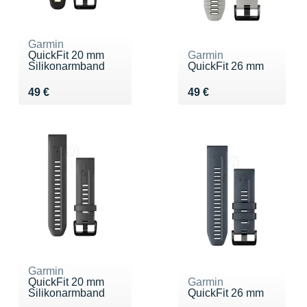
Garmin
QuickFit 20 mm
Garmin
Silikonarmband
QuickFit 26 mm
Vendu 49 €
Vendu 49 €
49 €
49 €
Garmin
QuickFit 20 mm
Garmin
Silikonarmband
QuickFit 26 mm