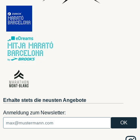
Erhalte stets die neusten Angebote
Anmeldung zum Newsletter: