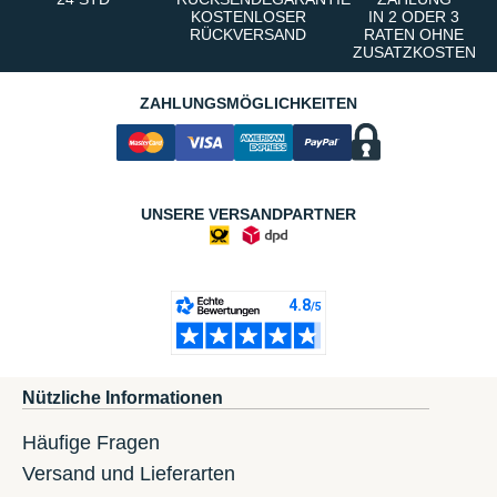
KOSTENLOSER
IN 2 ODER 3
RÜCKVERSAND
RATEN OHNE
ZUSATZKOSTEN
ZAHLUNGSMÖGLICHKEITEN
UNSERE VERSANDPARTNER
Nützliche Informationen
Häufige Fragen
Versand und Lieferarten