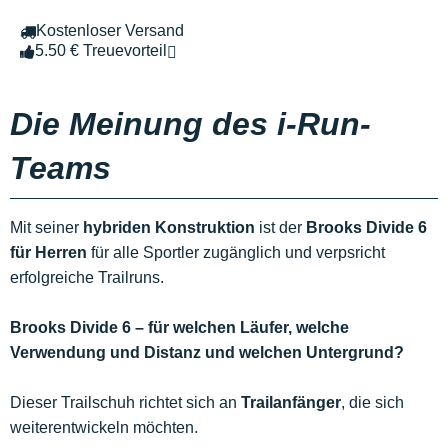
Kostenloser Versand
5.50 € Treuevorteil
Die Meinung des i-Run-
Teams
Mit seiner
hybriden Konstruktion
ist der
Brooks Divide 6
für Herren
für alle Sportler zugänglich und verpsricht
erfolgreiche Trailruns.
Brooks Divide 6 – für welchen Läufer, welche
Verwendung und Distanz und welchen Untergrund?
Dieser Trailschuh richtet sich an
Trailanfänger
, die sich
weiterentwickeln möchten.