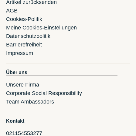
Artikel zurücksenden
AGB
Cookies-Politik
Meine Cookies-Einstellungen
Datenschutzpolitik
Barrierefreiheit
Impressum
Über uns
Unsere Firma
Corporate Social Responsibility
Team Ambassadors
Kontakt
021154553277