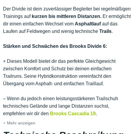
Der Divide ist dein zuverlässiger Begleiter bei regelmäßigen
Trainings auf
kurzen bis mittleren Distanzen.
Er ermöglicht
dir einen einfachen Wechsel vom
Asphaltlauf
auf das
Laufen auf Feldwegen und wenig technische
Trails
.
Stärken und Schwächen des Brooks Divide 6:
+ Dieses Modell bietet dir das perfekte Gleichgewicht
zwischen Komfort und Schutz bei deinen einfachen
Trailruns. Seine Hybridkonstruktion vereinfacht den
Übergang vom Asphalt- und einfachen Traillauf.
– Wenn du jedoch einen leistungsstärkeren Trailschuh
technisches Gelände und lange Distanzen suchst,
empfehlen wir dir den
Brooks Cascadia 19
.
Mehr anzeigen