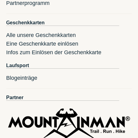
Partnerprogramm
Geschenkkarten
Alle unsere Geschenkkarten
Eine Geschenkkarte einlösen
Infos zum Einlösen der Geschenkkarte
Laufsport
Blogeinträge
Partner