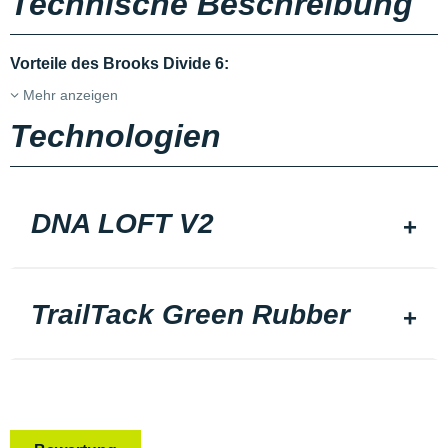
Technische Beschreibung
Vorteile des Brooks Divide 6:
Mehr anzeigen
Technologien
DNA LOFT V2
TrailTack Green Rubber