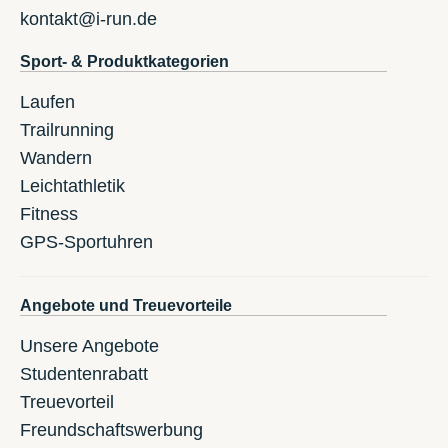
kontakt@i-run.de
Sport- & Produktkategorien
Laufen
Trailrunning
Wandern
Leichtathletik
Fitness
GPS-Sportuhren
Angebote und Treuevorteile
Unsere Angebote
Studentenrabatt
Treuevorteil
Freundschaftswerbung