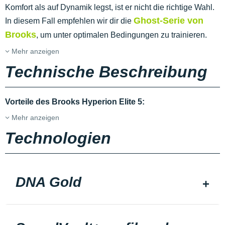
Komfort als auf Dynamik legst, ist er nicht die richtige Wahl.
Ghost-Serie von
In diesem Fall empfehlen wir dir die
Brooks
, um unter optimalen Bedingungen zu trainieren.
Mehr anzeigen
Technische Beschreibung
Vorteile des Brooks Hyperion Elite 5:
Mehr anzeigen
Technologien
DNA Gold