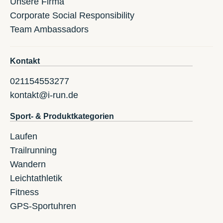
Unsere Firma
Corporate Social Responsibility
Team Ambassadors
Kontakt
021154553277
kontakt@i-run.de
Sport- & Produktkategorien
Laufen
Trailrunning
Wandern
Leichtathletik
Fitness
GPS-Sportuhren