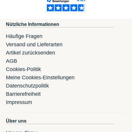
Nützliche Informationen
Häufige Fragen
Versand und Lieferarten
Artikel zurücksenden
AGB
Cookies-Politik
Meine Cookies-Einstellungen
Datenschutzpolitik
Barrierefreiheit
Impressum
Über uns