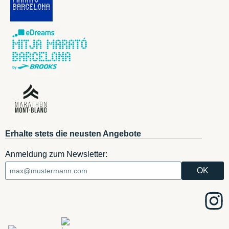
Erhalte stets die neusten Angebote
Anmeldung zum Newsletter: