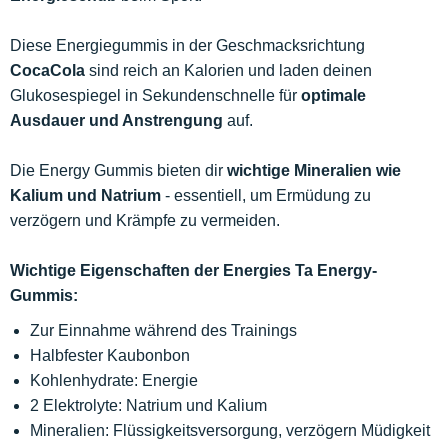
Diese Energiegummis in der Geschmacksrichtung
CocaCola
sind reich an Kalorien und laden deinen
Glukosespiegel in Sekundenschnelle für
optimale
Ausdauer und Anstrengung
auf.
Die Energy Gummis bieten dir
wichtige Mineralien wie
Kalium und Natrium
- essentiell, um Ermüdung zu
verzögern und Krämpfe zu vermeiden.
Wichtige Eigenschaften der Energies Ta Energy-
Gummis:
Zur Einnahme während des Trainings
Halbfester Kaubonbon
Kohlenhydrate: Energie
2 Elektrolyte: Natrium und Kalium
Mineralien: Flüssigkeitsversorgung, verzögern Müdigkeit