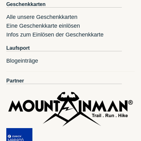
Geschenkkarten
Alle unsere Geschenkkarten
Eine Geschenkkarte einlösen
Infos zum Einlösen der Geschenkkarte
Laufsport
Blogeinträge
Partner