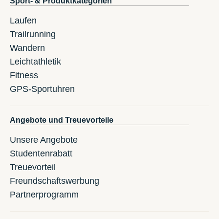
Sport- & Produktkategorien
Laufen
Trailrunning
Wandern
Leichtathletik
Fitness
GPS-Sportuhren
Angebote und Treuevorteile
Unsere Angebote
Studentenrabatt
Treuevorteil
Freundschaftswerbung
Partnerprogramm