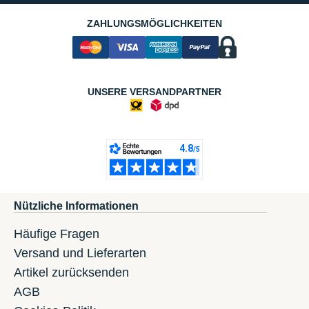
ZAHLUNGSMÖGLICHKEITEN
UNSERE VERSANDPARTNER
Nützliche Informationen
Häufige Fragen
Versand und Lieferarten
Artikel zurücksenden
AGB