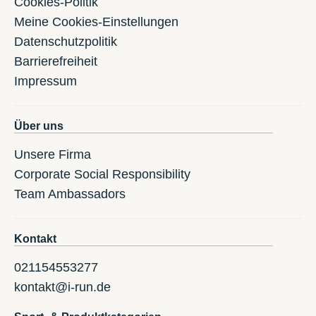
Cookies-Politik
Meine Cookies-Einstellungen
Datenschutzpolitik
Barrierefreiheit
Impressum
Über uns
Unsere Firma
Corporate Social Responsibility
Team Ambassadors
Kontakt
021154553277
kontakt@i-run.de