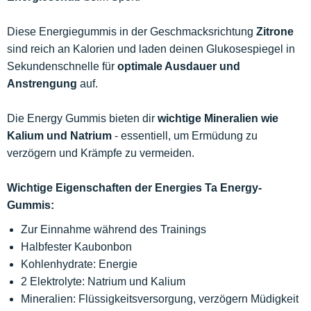
Diese Energiegummis in der Geschmacksrichtung
Zitrone
sind reich an Kalorien und laden deinen Glukosespiegel in
Sekundenschnelle für
optimale Ausdauer und
Anstrengung
auf.
Die Energy Gummis bieten dir
wichtige Mineralien wie
Kalium und Natrium
- essentiell, um Ermüdung zu
verzögern und Krämpfe zu vermeiden.
Wichtige Eigenschaften der Energies Ta Energy-
Gummis:
Zur Einnahme während des Trainings
Halbfester Kaubonbon
Kohlenhydrate: Energie
2 Elektrolyte: Natrium und Kalium
Mineralien: Flüssigkeitsversorgung, verzögern Müdigkeit