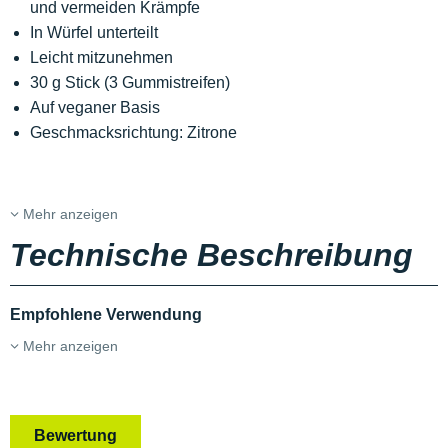
und vermeiden Krämpfe
In Würfel unterteilt
Leicht mitzunehmen
30 g Stick (3 Gummistreifen)
Auf veganer Basis
Geschmacksrichtung: Zitrone
Mehr anzeigen
Technische Beschreibung
Empfohlene Verwendung
Mehr anzeigen
Bewertung