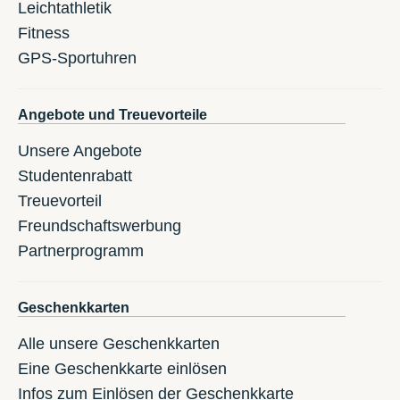
Leichtathletik
Fitness
GPS-Sportuhren
Angebote und Treuevorteile
Unsere Angebote
Studentenrabatt
Treuevorteil
Freundschaftswerbung
Partnerprogramm
Geschenkkarten
Alle unsere Geschenkkarten
Eine Geschenkkarte einlösen
Infos zum Einlösen der Geschenkkarte