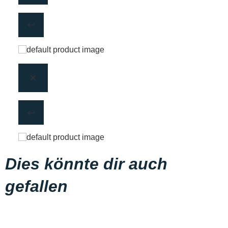
Dies könnte dir auch
gefallen