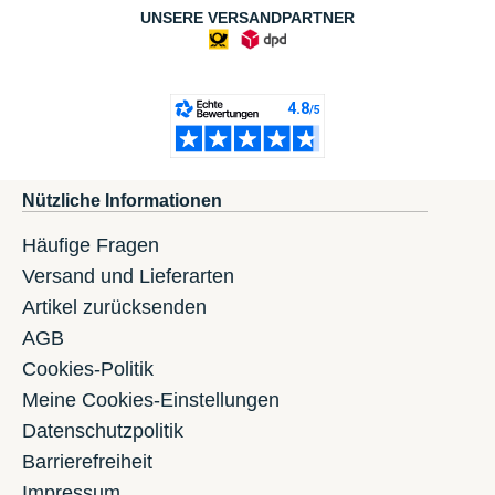
UNSERE VERSANDPARTNER
Nützliche Informationen
Häufige Fragen
Versand und Lieferarten
Artikel zurücksenden
AGB
Cookies-Politik
Meine Cookies-Einstellungen
Datenschutzpolitik
Barrierefreiheit
Impressum