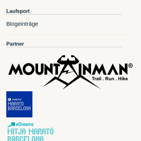
Laufsport
Blogeinträge
Partner