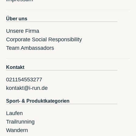
Über uns
Unsere Firma
Corporate Social Responsibility
Team Ambassadors
Kontakt
021154553277
kontakt@i-run.de
Sport- & Produktkategorien
Laufen
Trailrunning
Wandern