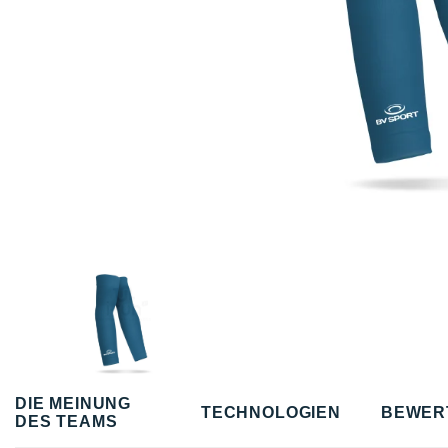
DIE MEINUNG
TECHNOLOGIEN
BEWER
DES TEAMS