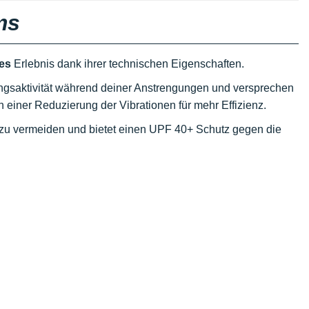
ms
hes
Erlebnis dank ihrer technischen Eigenschaften.
ungsaktivität während deiner Anstrengungen und versprechen
von einer Reduzierung der Vibrationen für mehr Effizienz.
zu vermeiden und bietet einen UPF 40+ Schutz gegen die