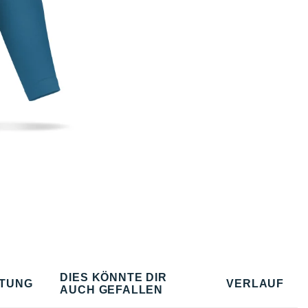
DIES KÖNNTE DIR
TUNG
VERLAUF
AUCH GEFALLEN