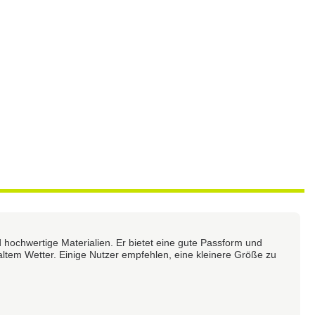
hochwertige Materialien. Er bietet eine gute Passform und
 kaltem Wetter. Einige Nutzer empfehlen, eine kleinere Größe zu