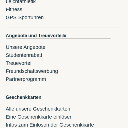
Leichtathletik
Fitness
GPS-Sportuhren
Angebote und Treuevorteile
Unsere Angebote
Studentenrabatt
Treuevorteil
Freundschaftswerbung
Partnerprogramm
Geschenkkarten
Alle unsere Geschenkkarten
Eine Geschenkkarte einlösen
Infos zum Einlösen der Geschenkkarte