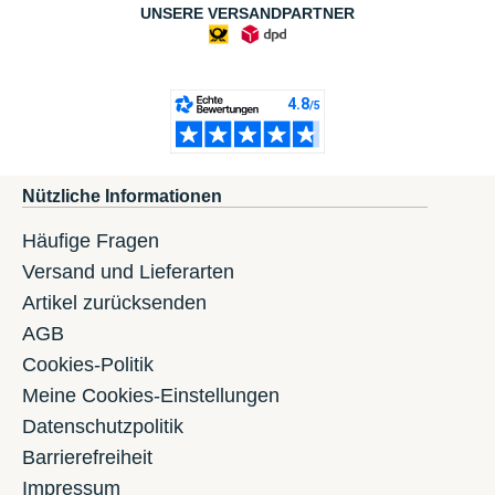
UNSERE VERSANDPARTNER
Nützliche Informationen
Häufige Fragen
Versand und Lieferarten
Artikel zurücksenden
AGB
Cookies-Politik
Meine Cookies-Einstellungen
Datenschutzpolitik
Barrierefreiheit
Impressum