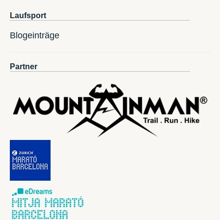
Laufsport
Blogeinträge
Partner