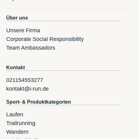
Über uns
Unsere Firma
Corporate Social Responsibility
Team Ambassadors
Kontakt
021154553277
kontakt@i-run.de
Sport- & Produktkategorien
Laufen
Trailrunning
Wandern