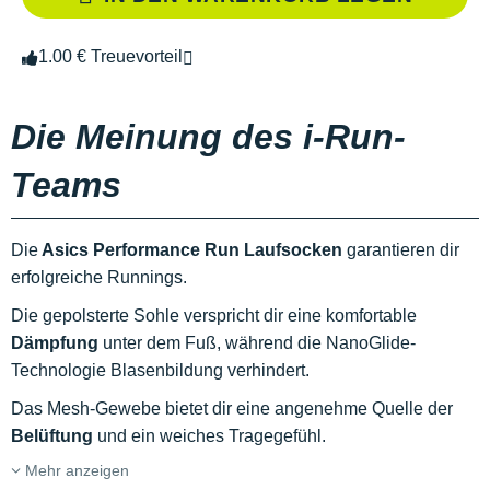
1.00 € Treuevorteil
Die Meinung des i-Run-
Teams
Die
Asics Performance Run Laufsocken
garantieren dir
erfolgreiche Runnings.
Die gepolsterte Sohle verspricht dir eine komfortable
Dämpfung
unter dem Fuß, während die NanoGlide-
Technologie Blasenbildung verhindert.
Das Mesh-Gewebe bietet dir eine angenehme Quelle der
Belüftung
und ein weiches Tragegefühl.
Mehr anzeigen