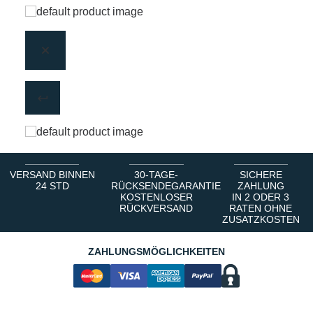
VERSAND BINNEN
30-TAGE-
SICHERE
24 STD
RÜCKSENDEGARANTIE
ZAHLUNG
KOSTENLOSER
IN 2 ODER 3
RÜCKVERSAND
RATEN OHNE
ZUSATZKOSTEN
ZAHLUNGSMÖGLICHKEITEN