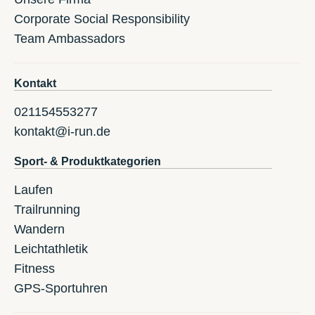
Corporate Social Responsibility
Team Ambassadors
Kontakt
021154553277
kontakt@i-run.de
Sport- & Produktkategorien
Laufen
Trailrunning
Wandern
Leichtathletik
Fitness
GPS-Sportuhren