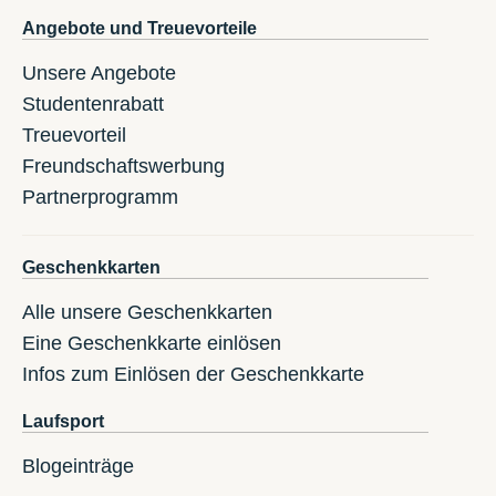
Angebote und Treuevorteile
Unsere Angebote
Studentenrabatt
Treuevorteil
Freundschaftswerbung
Partnerprogramm
Geschenkkarten
Alle unsere Geschenkkarten
Eine Geschenkkarte einlösen
Infos zum Einlösen der Geschenkkarte
Laufsport
Blogeinträge