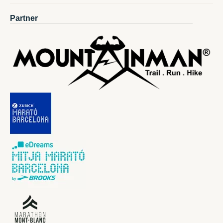
Partner