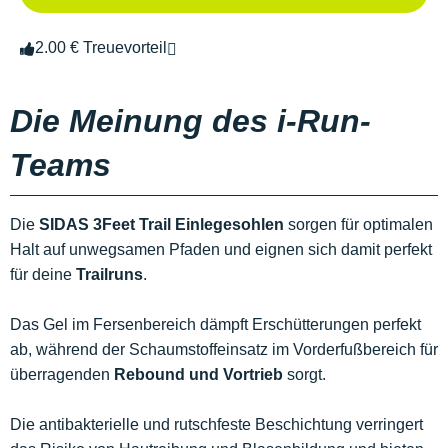
2.00 € Treuevorteil
Die Meinung des i-Run-
Teams
Die
SIDAS 3Feet Trail Einlegesohlen
sorgen für optimalen
Halt auf unwegsamen Pfaden und eignen sich damit perfekt
für deine
Trailruns
.
Das Gel im Fersenbereich dämpft Erschütterungen perfekt
ab, während der Schaumstoffeinsatz im Vorderfußbereich für
überragenden
Rebound und Vortrieb
sorgt.
Die antibakterielle und rutschfeste Beschichtung verringert