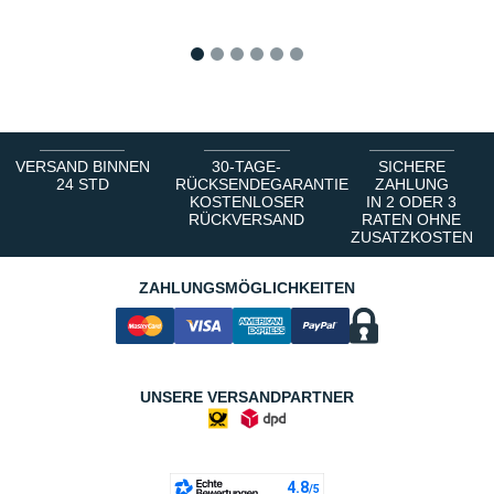
1
2
3
4
5
6
VERSAND BINNEN
30-TAGE-
SICHERE
24 STD
RÜCKSENDEGARANTIE
ZAHLUNG
KOSTENLOSER
IN 2 ODER 3
RÜCKVERSAND
RATEN OHNE
ZUSATZKOSTEN
ZAHLUNGSMÖGLICHKEITEN
UNSERE VERSANDPARTNER