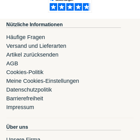
Nützliche Informationen
Häufige Fragen
Versand und Lieferarten
Artikel zurücksenden
AGB
Cookies-Politik
Meine Cookies-Einstellungen
Datenschutzpolitik
Barrierefreiheit
Impressum
Über uns
Unsere Firma