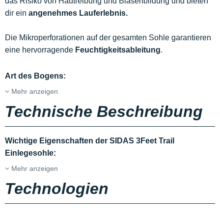
das Risiko von Hautreibung und Blasenbildung und bieten
dir ein
angenehmes Lauferlebnis.
Die Mikroperforationen auf der gesamten Sohle garantieren
eine hervorragende
Feuchtigkeitsableitung
.
Art des Bogens:
Mehr anzeigen
Technische Beschreibung
Wichtige Eigenschaften der SIDAS 3Feet Trail
Einlegesohle:
Mehr anzeigen
Technologien