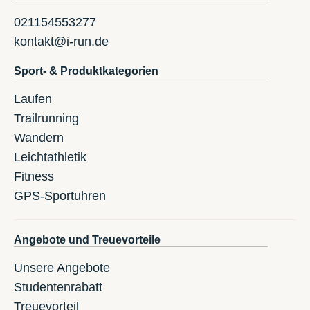
021154553277
kontakt@i-run.de
Sport- & Produktkategorien
Laufen
Trailrunning
Wandern
Leichtathletik
Fitness
GPS-Sportuhren
Angebote und Treuevorteile
Unsere Angebote
Studentenrabatt
Treuevorteil