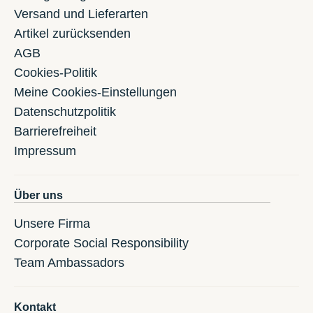
Versand und Lieferarten
Artikel zurücksenden
AGB
Cookies-Politik
Meine Cookies-Einstellungen
Datenschutzpolitik
Barrierefreiheit
Impressum
Über uns
Unsere Firma
Corporate Social Responsibility
Team Ambassadors
Kontakt