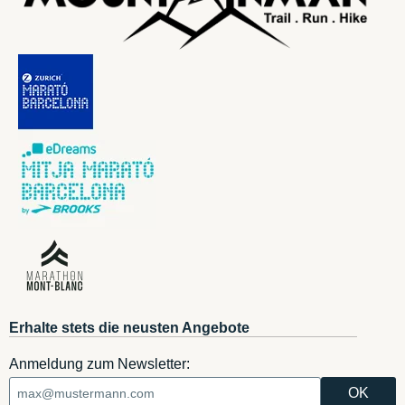
Erhalte stets die neusten Angebote
Anmeldung zum Newsletter: