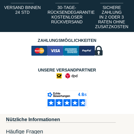
VERSAND BINNEN
30-TAGE-
SICHERE
24 STD
RÜCKSENDEGARANTIE
ZAHLUNG
KOSTENLOSER
IN 2 ODER 3
RÜCKVERSAND
RATEN OHNE
ZUSATZKOSTEN
ZAHLUNGSMÖGLICHKEITEN
UNSERE VERSANDPARTNER
Nützliche Informationen
Häufige Fragen