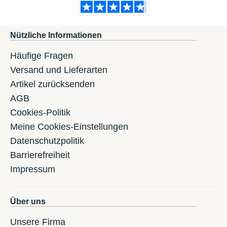
Nützliche Informationen
Häufige Fragen
Versand und Lieferarten
Artikel zurücksenden
AGB
Cookies-Politik
Meine Cookies-Einstellungen
Datenschutzpolitik
Barrierefreiheit
Impressum
Über uns
Unsere Firma