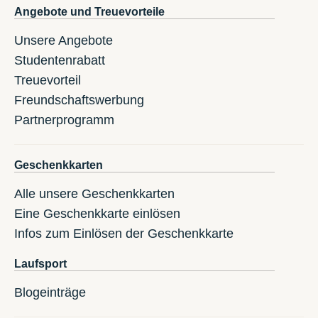
Angebote und Treuevorteile
Unsere Angebote
Studentenrabatt
Treuevorteil
Freundschaftswerbung
Partnerprogramm
Geschenkkarten
Alle unsere Geschenkkarten
Eine Geschenkkarte einlösen
Infos zum Einlösen der Geschenkkarte
Laufsport
Blogeinträge