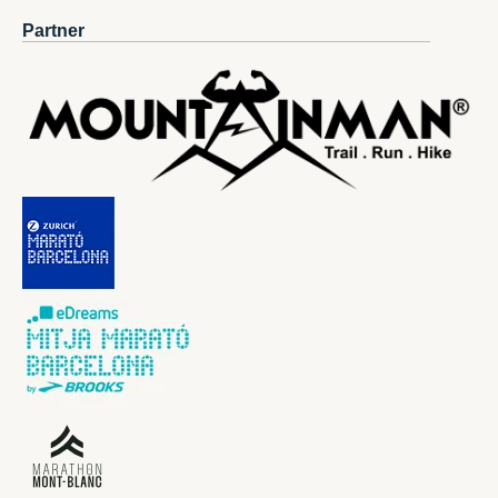
Partner