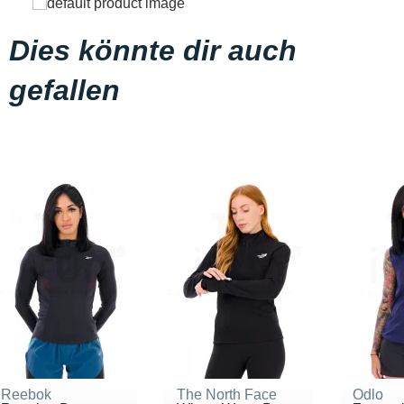
Dies könnte dir auch
gefallen
Reebok
The North Face
Odlo