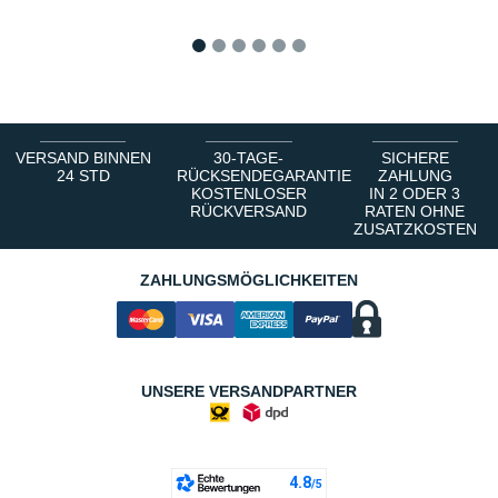
1
2
3
4
5
6
VERSAND BINNEN
30-TAGE-
SICHERE
24 STD
RÜCKSENDEGARANTIE
ZAHLUNG
KOSTENLOSER
IN 2 ODER 3
RÜCKVERSAND
RATEN OHNE
ZUSATZKOSTEN
ZAHLUNGSMÖGLICHKEITEN
UNSERE VERSANDPARTNER