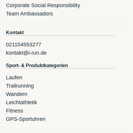
Corporate Social Responsibility
Team Ambassadors
Kontakt
021154553277
kontakt@i-run.de
Sport- & Produktkategorien
Laufen
Trailrunning
Wandern
Leichtathletik
Fitness
GPS-Sportuhren