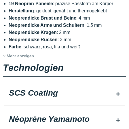
19 Neopren-Paneele
: präzise Passform am Körper
Herstellung
: geklebt, genäht und thermogeklebt
Neoprendicke Brust und Beine
: 4 mm
Neoprendicke Arme und Schultern
: 1,5 mm
Neoprendicke Kragen
: 2 mm
Neoprendicke Rücken
: 3 mm
Farbe
: schwarz, rosa, lila und weiß
Mehr anzeigen
Technologien
SCS Coating
Néoprène Yamamoto