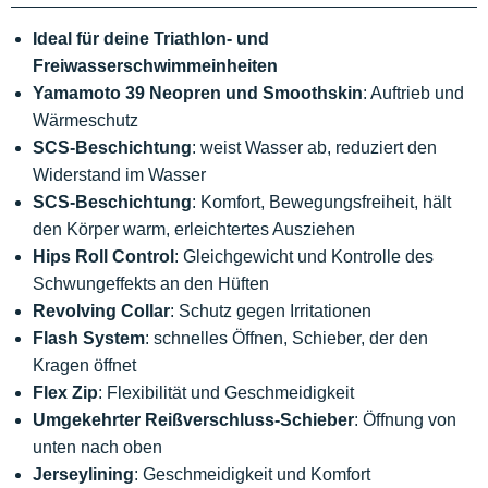
Ideal für deine Triathlon- und
Freiwasserschwimmeinheiten
Yamamoto 39 Neopren und Smoothskin
: Auftrieb und
Wärmeschutz
SCS-Beschichtung
: weist Wasser ab, reduziert den
Widerstand im Wasser
SCS-Beschichtung
: Komfort, Bewegungsfreiheit, hält
den Körper warm, erleichtertes Ausziehen
Hips Roll Control
: Gleichgewicht und Kontrolle des
Schwungeffekts an den Hüften
Revolving Collar
: Schutz gegen Irritationen
Flash System
: schnelles Öffnen, Schieber, der den
Kragen öffnet
Flex Zip
: Flexibilität und Geschmeidigkeit
Umgekehrter Reißverschluss-Schieber
: Öffnung von
unten nach oben
Jerseylining
: Geschmeidigkeit und Komfort