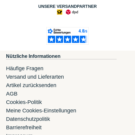
UNSERE VERSANDPARTNER
Nützliche Informationen
Häufige Fragen
Versand und Lieferarten
Artikel zurücksenden
AGB
Cookies-Politik
Meine Cookies-Einstellungen
Datenschutzpolitik
Barrierefreiheit