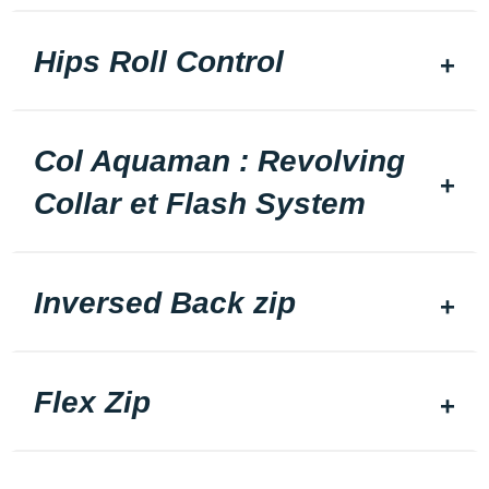
Hips Roll Control
Col Aquaman : Revolving
Collar et Flash System
Inversed Back zip
Flex Zip