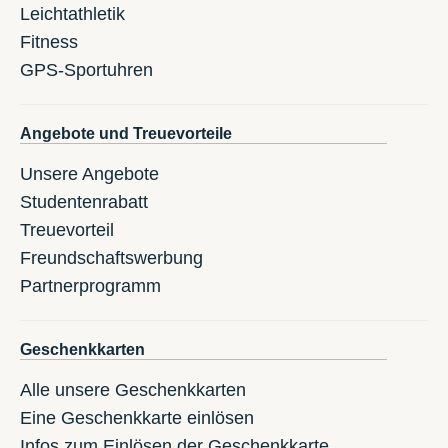
Leichtathletik
Fitness
GPS-Sportuhren
Angebote und Treuevorteile
Unsere Angebote
Studentenrabatt
Treuevorteil
Freundschaftswerbung
Partnerprogramm
Geschenkkarten
Alle unsere Geschenkkarten
Eine Geschenkkarte einlösen
Infos zum Einlösen der Geschenkkarte