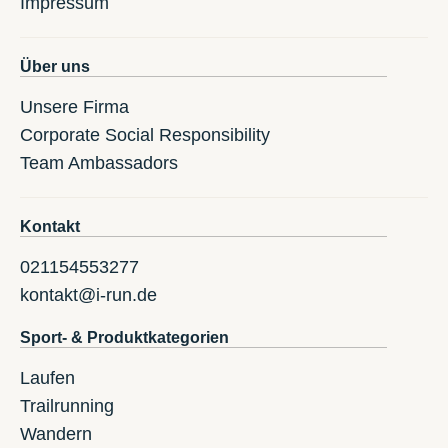
Impressum
Über uns
Unsere Firma
Corporate Social Responsibility
Team Ambassadors
Kontakt
021154553277
kontakt@i-run.de
Sport- & Produktkategorien
Laufen
Trailrunning
Wandern