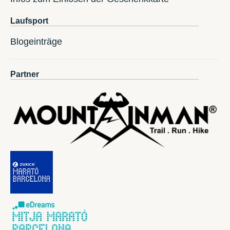
Laufsport
Blogeinträge
Partner