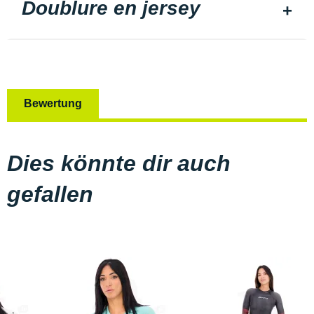
Doublure en jersey
Bewertung
Dies könnte dir auch
gefallen