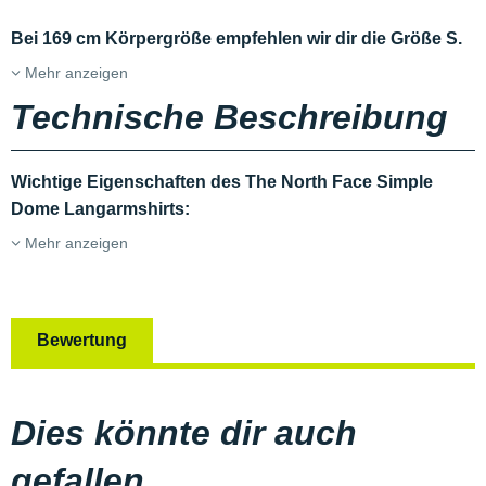
Bei 169 cm Körpergröße empfehlen wir dir die Größe S.
Mehr anzeigen
Technische Beschreibung
Wichtige Eigenschaften des The North Face Simple
Dome Langarmshirts:
Mehr anzeigen
Bewertung
Dies könnte dir auch
gefallen