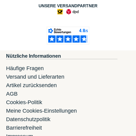
UNSERE VERSANDPARTNER
Nützliche Informationen
Häufige Fragen
Versand und Lieferarten
Artikel zurücksenden
AGB
Cookies-Politik
Meine Cookies-Einstellungen
Datenschutzpolitik
Barrierefreiheit