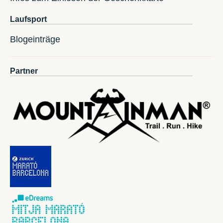
Laufsport
Blogeinträge
Partner