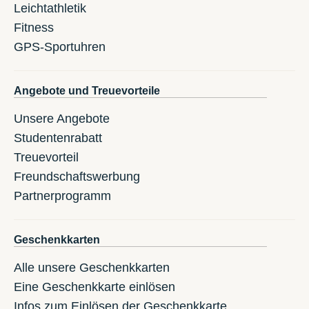
Leichtathletik
Fitness
GPS-Sportuhren
Angebote und Treuevorteile
Unsere Angebote
Studentenrabatt
Treuevorteil
Freundschaftswerbung
Partnerprogramm
Geschenkkarten
Alle unsere Geschenkkarten
Eine Geschenkkarte einlösen
Infos zum Einlösen der Geschenkkarte