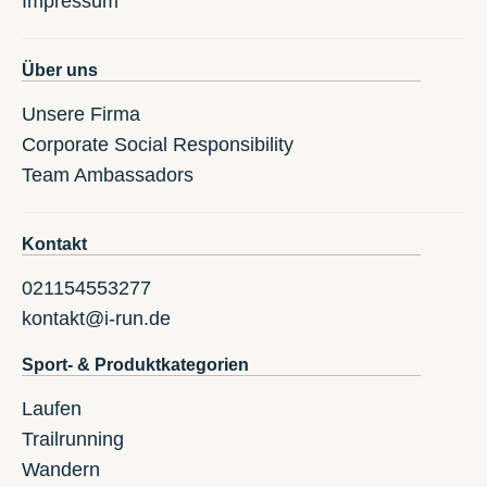
Impressum
Über uns
Unsere Firma
Corporate Social Responsibility
Team Ambassadors
Kontakt
021154553277
kontakt@i-run.de
Sport- & Produktkategorien
Laufen
Trailrunning
Wandern