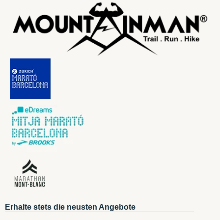
Erhalte stets die neusten Angebote