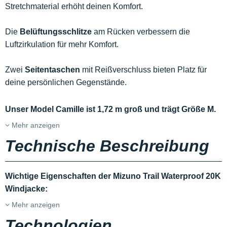
Stretchmaterial erhöht deinen Komfort.
Die
Belüftungsschlitze
am Rücken verbessern die
Luftzirkulation für mehr Komfort.
Zwei
Seitentaschen
mit Reißverschluss bieten Platz für
deine persönlichen Gegenstände.
Unser Model Camille ist 1,72 m groß und trägt Größe M.
Mehr anzeigen
Technische Beschreibung
Wichtige Eigenschaften der Mizuno Trail Waterproof 20K
Windjacke:
Mehr anzeigen
Technologien