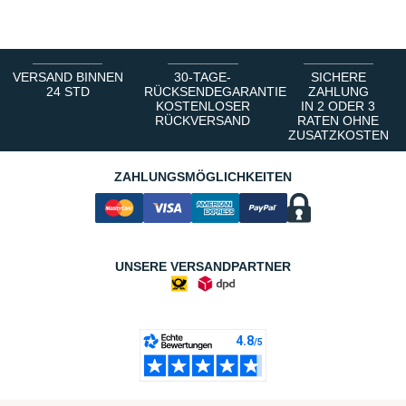
VERSAND BINNEN
30-TAGE-
SICHERE
24 STD
RÜCKSENDEGARANTIE
ZAHLUNG
KOSTENLOSER
IN 2 ODER 3
RÜCKVERSAND
RATEN OHNE
ZUSATZKOSTEN
ZAHLUNGSMÖGLICHKEITEN
UNSERE VERSANDPARTNER