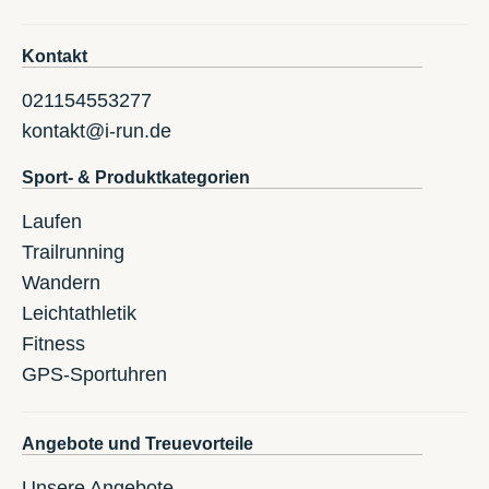
Kontakt
021154553277
kontakt@i-run.de
Sport- & Produktkategorien
Laufen
Trailrunning
Wandern
Leichtathletik
Fitness
GPS-Sportuhren
Angebote und Treuevorteile
Unsere Angebote