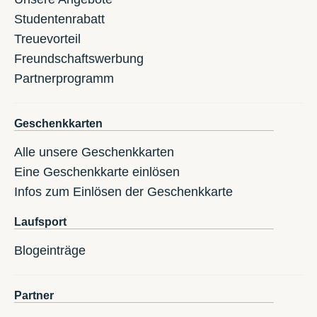
Studentenrabatt
Treuevorteil
Freundschaftswerbung
Partnerprogramm
Geschenkkarten
Alle unsere Geschenkkarten
Eine Geschenkkarte einlösen
Infos zum Einlösen der Geschenkkarte
Laufsport
Blogeinträge
Partner