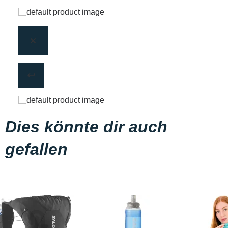
Dies könnte dir auch
gefallen