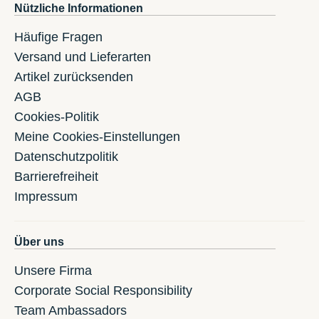
Nützliche Informationen
Häufige Fragen
Versand und Lieferarten
Artikel zurücksenden
AGB
Cookies-Politik
Meine Cookies-Einstellungen
Datenschutzpolitik
Barrierefreiheit
Impressum
Über uns
Unsere Firma
Corporate Social Responsibility
Team Ambassadors