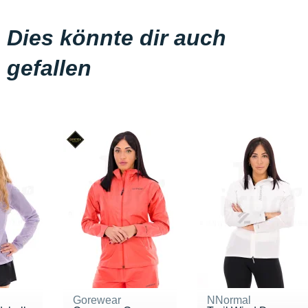
Dies könnte dir auch
gefallen
Gorewear
NNormal