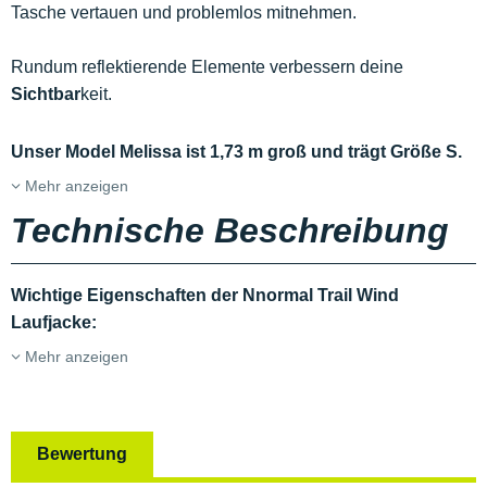
Tasche vertauen und problemlos mitnehmen.
Rundum reflektierende Elemente verbessern deine
Sichtbar
keit.
Unser Model Melissa ist 1,73 m groß und trägt Größe S.
Mehr anzeigen
Technische Beschreibung
Wichtige Eigenschaften der Nnormal Trail Wind
Laufjacke:
Mehr anzeigen
Bewertung