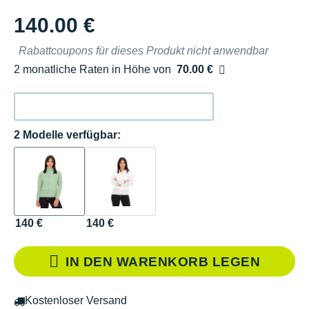
140.00 €
Rabattcoupons für dieses Produkt nicht anwendbar
2 monatliche Raten in Höhe von
70.00 €
Ohne Zusatzkosten
2 Modelle verfügbar:
140 €
140 €
IN DEN WARENKORB LEGEN
Kostenloser Versand