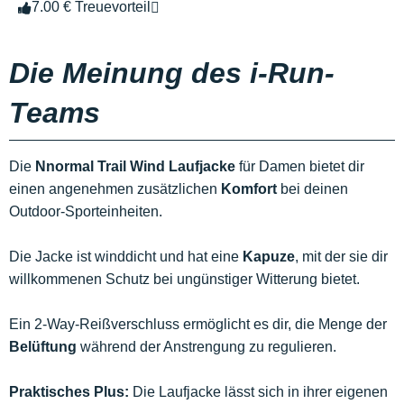
7.00 € Treuevorteil
Die Meinung des i-Run-
Teams
Die
Nnormal Trail Wind Laufjacke
für Damen bietet dir
einen angenehmen zusätzlichen
Komfort
bei deinen
Outdoor-Sporteinheiten.
Die Jacke ist winddicht und hat eine
Kapuze
, mit der sie dir
willkommenen Schutz bei ungünstiger Witterung bietet.
Ein 2-Way-Reißverschluss ermöglicht es dir, die Menge der
Belüftung
während der Anstrengung zu regulieren.
Praktisches Plus:
Die Laufjacke lässt sich in ihrer eigenen