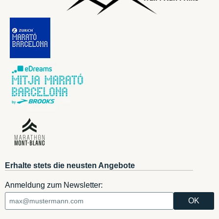
Erhalte stets die neusten Angebote
Anmeldung zum Newsletter: