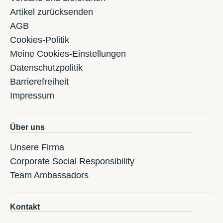
Artikel zurücksenden
AGB
Cookies-Politik
Meine Cookies-Einstellungen
Datenschutzpolitik
Barrierefreiheit
Impressum
Über uns
Unsere Firma
Corporate Social Responsibility
Team Ambassadors
Kontakt