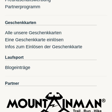
Partnerprogramm
Geschenkkarten
Alle unsere Geschenkkarten
Eine Geschenkkarte einlösen
Infos zum Einlösen der Geschenkkarte
Laufsport
Blogeinträge
Partner