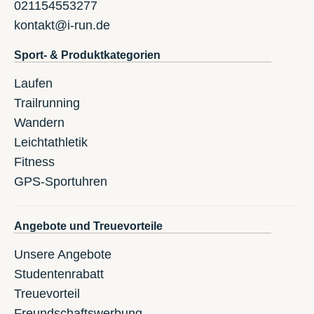
021154553277
kontakt@i-run.de
Sport- & Produktkategorien
Laufen
Trailrunning
Wandern
Leichtathletik
Fitness
GPS-Sportuhren
Angebote und Treuevorteile
Unsere Angebote
Studentenrabatt
Treuevorteil
Freundschaftswerbung