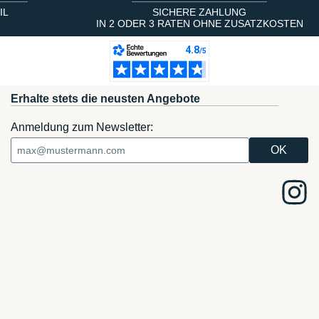
IL
SICHERE ZAHLUNG
IN 2 ODER 3 RATEN OHNE ZUSATZKOSTEN
Erhalte stets die neusten Angebote
Anmeldung zum Newsletter: