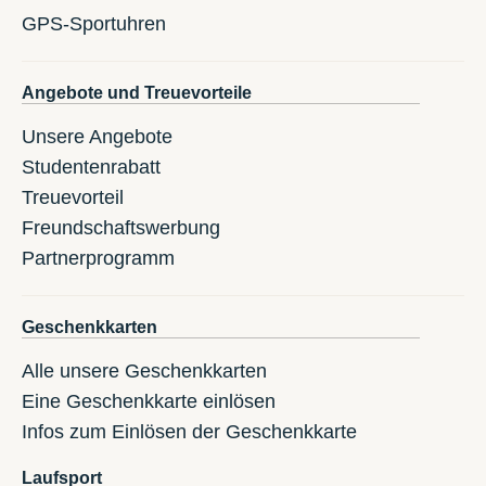
GPS-Sportuhren
Angebote und Treuevorteile
Unsere Angebote
Studentenrabatt
Treuevorteil
Freundschaftswerbung
Partnerprogramm
Geschenkkarten
Alle unsere Geschenkkarten
Eine Geschenkkarte einlösen
Infos zum Einlösen der Geschenkkarte
Laufsport