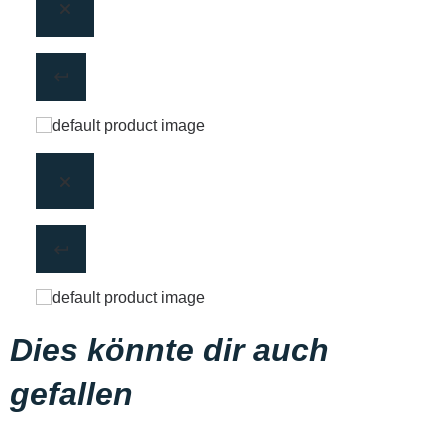
Dies könnte dir auch
gefallen