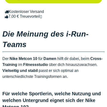
Kostenloser Versand
7.00 € Treuevorteil
Die Meinung des i-Run-
Teams
Der
Nike Metcon 10
für
Damen
hilft dir dabei, beim
Cross-
Training
im
Fitnessstudio
über dich hinauszuwachsen.
Vielseitig und stabil
passt er sich optimal an
unterschiedlichste Trainingsformen an.
Für welche Sportlerin, welche Nutzung und
welchen Untergrund eignet sich der Nike