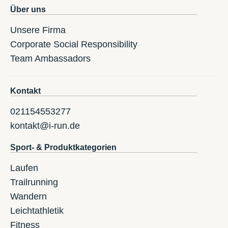
Über uns
Unsere Firma
Corporate Social Responsibility
Team Ambassadors
Kontakt
021154553277
kontakt@i-run.de
Sport- & Produktkategorien
Laufen
Trailrunning
Wandern
Leichtathletik
Fitness