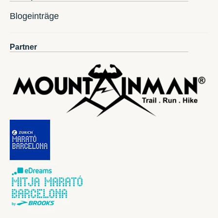
Blogeinträge
Partner