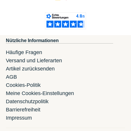
Nützliche Informationen
Häufige Fragen
Versand und Lieferarten
Artikel zurücksenden
AGB
Cookies-Politik
Meine Cookies-Einstellungen
Datenschutzpolitik
Barrierefreiheit
Impressum