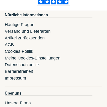
Nützliche Informationen
Häufige Fragen
Versand und Lieferarten
Artikel zurücksenden
AGB
Cookies-Politik
Meine Cookies-Einstellungen
Datenschutzpolitik
Barrierefreiheit
Impressum
Über uns
Unsere Firma