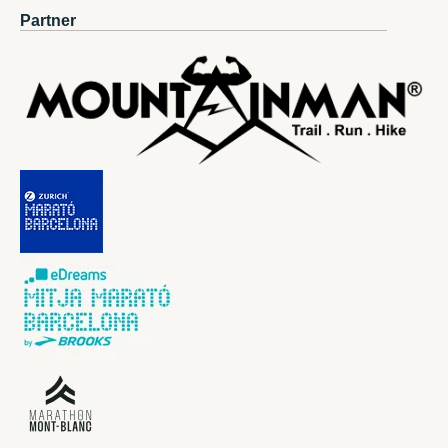
Partner