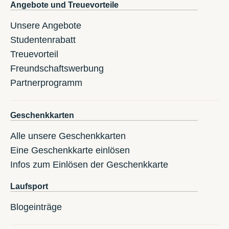
Angebote und Treuevorteile
Unsere Angebote
Studentenrabatt
Treuevorteil
Freundschaftswerbung
Partnerprogramm
Geschenkkarten
Alle unsere Geschenkkarten
Eine Geschenkkarte einlösen
Infos zum Einlösen der Geschenkkarte
Laufsport
Blogeinträge