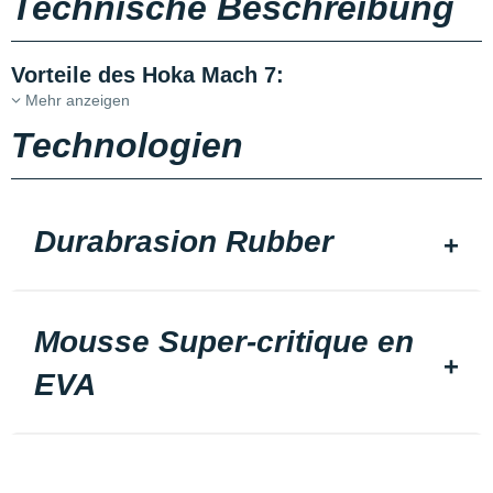
Technische Beschreibung
Vorteile des Hoka Mach 7:
Mehr anzeigen
Technologien
Durabrasion Rubber
Mousse Super-critique en
EVA