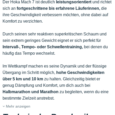
Der Hoka Mach 7 ist deutlich
leistungsorientiert
und richtet
sich an
fortgeschrittene bis erfahrene Läuferinnen,
die
ihre Geschwindigkeit verbessern möchten, ohne dabei auf
Komfort zu verzichten.
Durch seinen sehr reaktiven superkritischen Schaum und
sein extrem geringes Gewicht eignet er sich perfekt für
Intervall-, Tempo- oder Schwellentraining,
bei denen du
häufig das Tempo wechselst.
Im Wettkampf machen es seine Dynamik und der flüssige
Übergang im Schritt möglich,
hohe Geschwindigkeiten
über 5 km und 10 km
zu halten. Gleichzeitig bietet er
genug Dämpfung und Komfort, um dich auch bei
Halbmarathon und Marathon
zu begleiten, wenn du eine
bestimmte Zielzeit anstrebst.
Mehr anzeigen