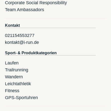
Corporate Social Responsibility
Team Ambassadors
Kontakt
021154553277
kontakt@i-run.de
Sport- & Produktkategorien
Laufen
Trailrunning
Wandern
Leichtathletik
Fitness
GPS-Sportuhren