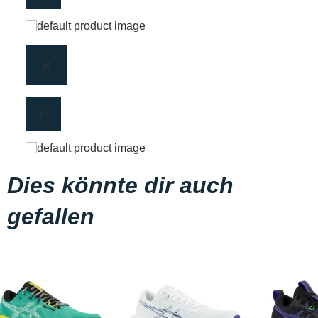
Dies könnte dir auch
gefallen