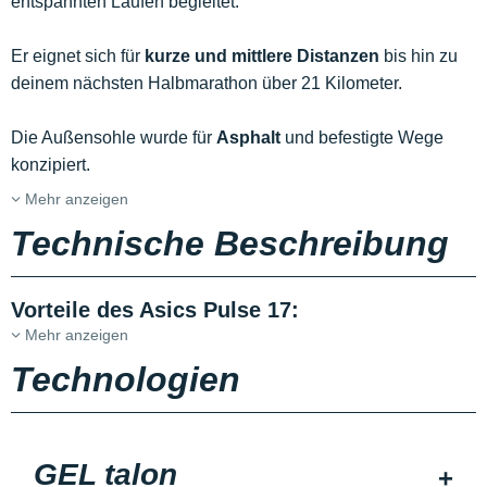
entspannten Läufen begleitet.
Er eignet sich für
kurze und mittlere Distanzen
bis hin zu
deinem nächsten Halbmarathon über 21 Kilometer.
Die Außensohle wurde für
Asphalt
und befestigte Wege
konzipiert.
Mehr anzeigen
Technische Beschreibung
Vorteile des Asics Pulse 17:
Mehr anzeigen
Technologien
GEL talon