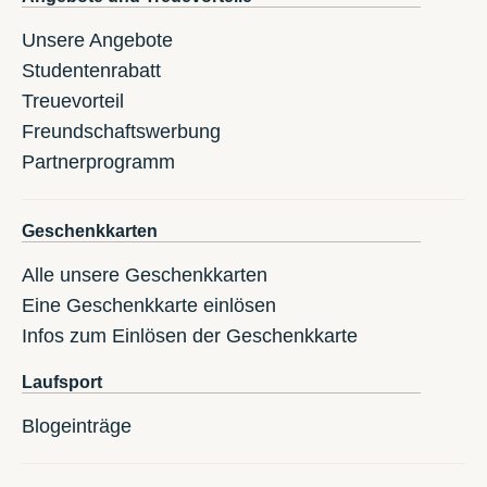
Unsere Angebote
Studentenrabatt
Treuevorteil
Freundschaftswerbung
Partnerprogramm
Geschenkkarten
Alle unsere Geschenkkarten
Eine Geschenkkarte einlösen
Infos zum Einlösen der Geschenkkarte
Laufsport
Blogeinträge