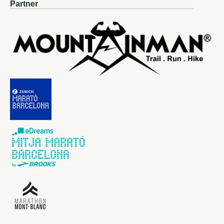
Partner