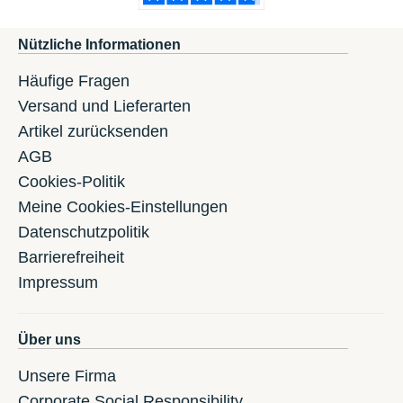
Nützliche Informationen
Häufige Fragen
Versand und Lieferarten
Artikel zurücksenden
AGB
Cookies-Politik
Meine Cookies-Einstellungen
Datenschutzpolitik
Barrierefreiheit
Impressum
Über uns
Unsere Firma
Corporate Social Responsibility