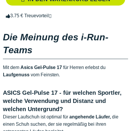
3.75 € Treuevorteil
Die Meinung des i-Run-
Teams
Mit dem
Asics Gel-Pulse 17
für Herren erlebst du
Laufgenuss
vom Feinsten.
ASICS Gel-Pulse 17 - für welchen Sportler,
welche Verwendung und Distanz und
welchen Untergrund?
Dieser Laufschuh ist optimal für
angehende Läufer,
die
einen Schuh suchen, der sie regelmäßig bei ihren