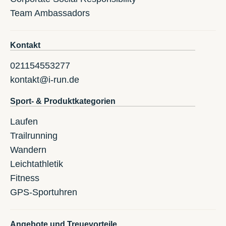
Team Ambassadors
Kontakt
021154553277
kontakt@i-run.de
Sport- & Produktkategorien
Laufen
Trailrunning
Wandern
Leichtathletik
Fitness
GPS-Sportuhren
Angebote und Treuevorteile